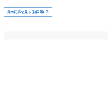
元の記事を見る (韓国語)