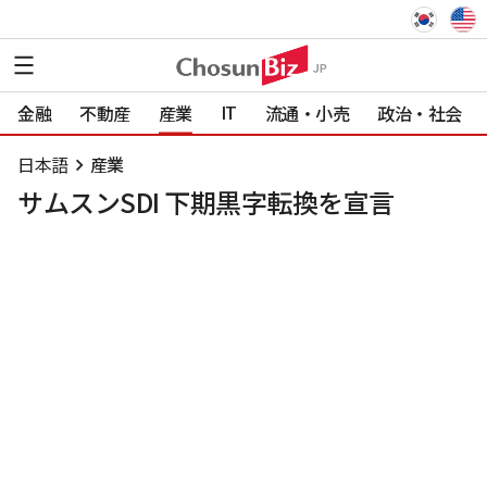
IT
金融
不動産
産業
流通・小売
政治・社会
日本語
産業
サムスンSDI 下期黒字転換を宣言