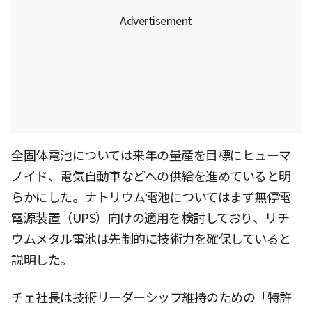
全固体電池については来年の量産を目標にヒューマ
ノイド、電気自動車などへの供給を進めていると明
らかにした。ナトリウム電池についてはまず無停電
電源装置（UPS）向けの適用を検討しており、リチ
ウムメタル電池は先制的に技術力を確保していると
説明した。
チェ社長は技術リーダーシップ維持のための「特許