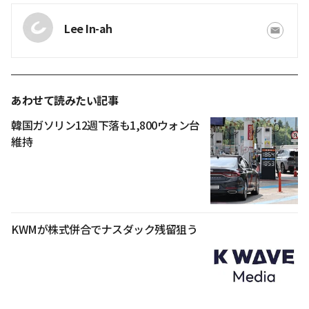
Lee In-ah
あわせて読みたい記事
韓国ガソリン12週下落も1,800ウォン台
維持
KWMが株式併合でナスダック残留狙う