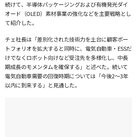
続けて、半導体パッケージングおよび有機発光ダイ
オード（OLED）素材事業の強化などを主要戦略とし
て紹介した。
チェ社長は「差別化された技術力を土台に顧客ポー
トフォリオを拡大すると同時に、電気自動車・ESSだ
けでなくロボット向けなど受注先を多様化し、中長
期成長のモメンタムを確保する」と述べた。続いて
電気自動車需要の回復時期については「今後2〜3年
以内に到来する」と見通した。