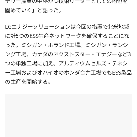
テリー産業の中枢かつ技術リーダーとしての地位を
固めていく」と語った。
LGエナジーソリューションは今回の措置で北米地域
に計5つのESS生産ネットワークを確保することにな
った。ミシガン・ホランド工場、ミシガン・ランシ
ング工場、カナダのネクストスター・エナジーなど3
つの単独工場に加え、アルティウムセルズ・テネシ
ー工場およびオハイオのホンダ合弁工場でもESS製品
の生産を開始する。