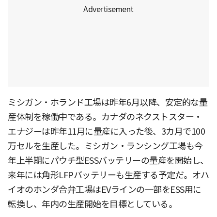
ミシガン・ホランド工場は昨年6月以降、安定的な量
産体制を稼働中である。カナダのネクストスター・
エナジーは昨年11月に量産に入った後、3カ月で100
万セルを生産した。ミシガン・ランシング工場も今
年上半期にパウチ型ESSバッテリーの量産を開始し、
来年には角形LFPバッテリーも生産する予定だ。オハ
イオのホンダ合弁工場はEVラインの一部をESS用に
転換し、年内の生産開始を目標としている。