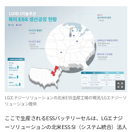
LGエナジーソリューションの北米ESS生産工場の現況/LGエナジーソ
リューション提供
ここで生産されるESSバッテリーセルは、LGエナジ
ーソリューションの北米ESS SI（システム統合）法人