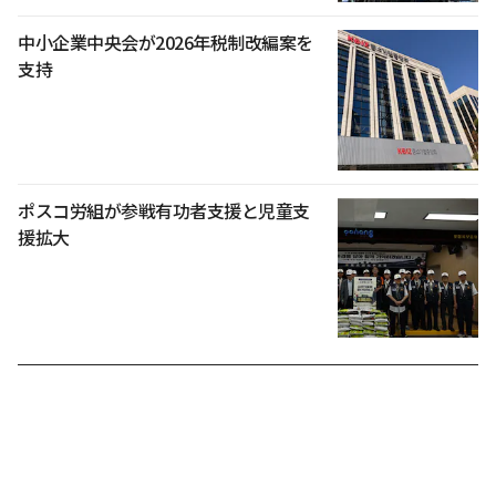
中小企業中央会が2026年税制改編案を
支持
ポスコ労組が参戦有功者支援と児童支
援拡大