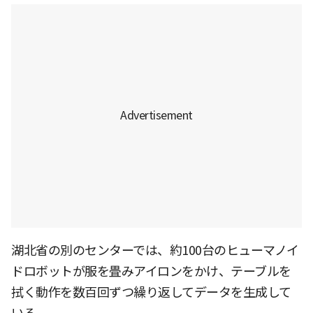
湖北省の別のセンターでは、約100台のヒューマノイ
ドロボットが服を畳みアイロンをかけ、テーブルを
拭く動作を数百回ずつ繰り返してデータを生成して