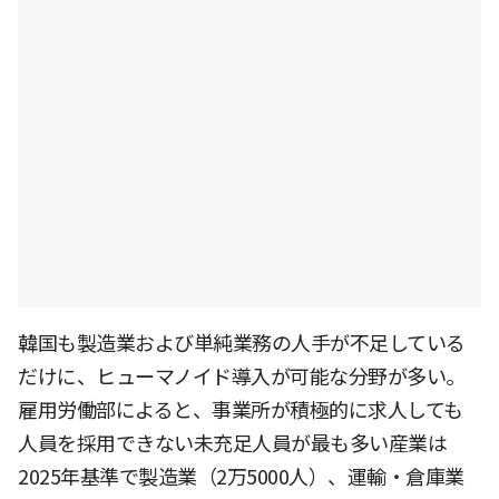
韓国も製造業および単純業務の人手が不足している
だけに、ヒューマノイド導入が可能な分野が多い。
雇用労働部によると、事業所が積極的に求人しても
人員を採用できない未充足人員が最も多い産業は
2025年基準で製造業（2万5000人）、運輸・倉庫業