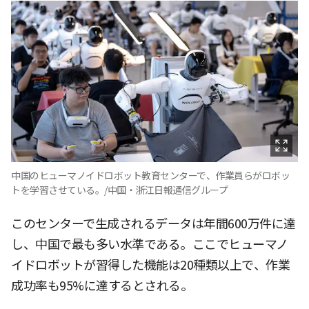
中国のヒューマノイドロボット教育センターで、作業員らがロボッ
トを学習させている。/中国・浙江日報通信グループ
このセンターで生成されるデータは年間600万件に達
し、中国で最も多い水準である。ここでヒューマノ
イドロボットが習得した機能は20種類以上で、作業
成功率も95%に達するとされる。