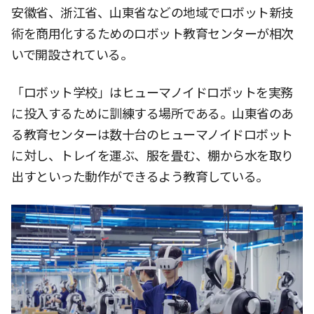
安徽省、浙江省、山東省などの地域でロボット新技
術を商用化するためのロボット教育センターが相次
いで開設されている。
「ロボット学校」はヒューマノイドロボットを実務
に投入するために訓練する場所である。山東省のあ
る教育センターは数十台のヒューマノイドロボット
に対し、トレイを運ぶ、服を畳む、棚から水を取り
出すといった動作ができるよう教育している。