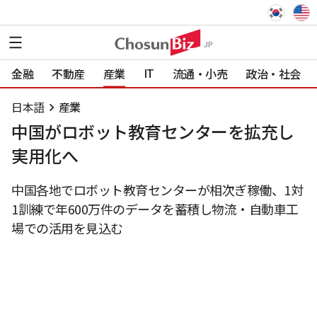
IT
金融
不動産
産業
流通・小売
政治・社会
日本語
産業
中国がロボット教育センターを拡充し
実用化へ
中国各地でロボット教育センターが相次ぎ稼働、1対
1訓練で年600万件のデータを蓄積し物流・自動車工
場での活用を見込む