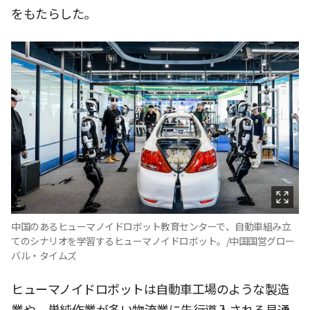
をもたらした。
中国のあるヒューマノイドロボット教育センターで、自動車組み立
てのシナリオを学習するヒューマノイドロボット。/中国国営グロー
バル・タイムズ
ヒューマノイドロボットは自動車工場のような製造