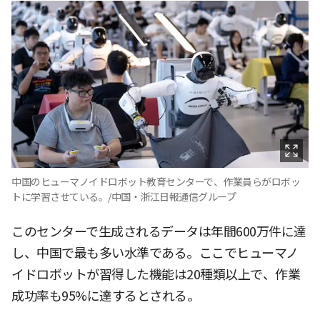
中国のヒューマノイドロボット教育センターで、作業員らがロボッ
トに学習させている。/中国・浙江日報通信グループ
このセンターで生成されるデータは年間600万件に達
し、中国で最も多い水準である。ここでヒューマノ
イドロボットが習得した機能は20種類以上で、作業
成功率も95%に達するとされる。