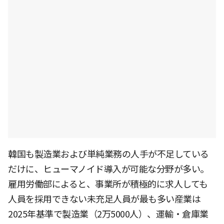
韓国も製造業および単純業務の人手が不足している
だけに、ヒューマノイド導入が可能な分野が多い。
雇用労働部によると、事業所が積極的に求人しても
人員を採用できない未充足人員が最も多い産業は
2025年基準で製造業（2万5000人）、運輸・倉庫業