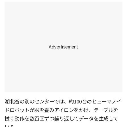
湖北省の別のセンターでは、約100台のヒューマノイ
ドロボットが服を畳みアイロンをかけ、テーブルを
拭く動作を数百回ずつ繰り返してデータを生成して