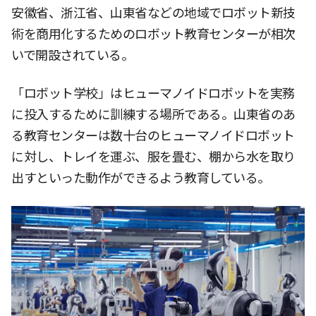
安徽省、浙江省、山東省などの地域でロボット新技
術を商用化するためのロボット教育センターが相次
いで開設されている。
「ロボット学校」はヒューマノイドロボットを実務
に投入するために訓練する場所である。山東省のあ
る教育センターは数十台のヒューマノイドロボット
に対し、トレイを運ぶ、服を畳む、棚から水を取り
出すといった動作ができるよう教育している。