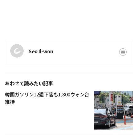
Seo Il-won
あわせて読みたい記事
韓国ガソリン12週下落も1,800ウォン台
維持