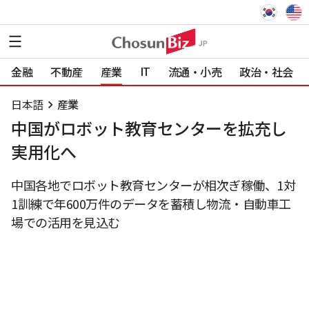
IT
金融
不動産
産業
流通・小売
政治・社会
日本語
産業
中国がロボット教育センターを拡充し
実用化へ
中国各地でロボット教育センターが相次ぎ稼働、1対
1訓練で年600万件のデータを蓄積し物流・自動車工
場での活用を見込む