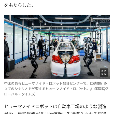
をもたらした。
中国のあるヒューマノイド・ロボット教育センターで、自動車組み
立てのシナリオを学習するヒューマノイド・ロボット。/中国国営グ
ローバル・タイムズ
ヒューマノイドロボットは自動車工場のような製造