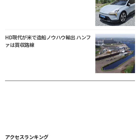
HD現代が米で造船ノウハウ輸出 ハンフ
ァは買収路線
アクセスランキング