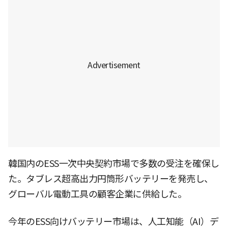
韓国内のESS一次中央契約市場で多数の受注を確保し
た。タブレス超高出力円筒形バッテリーを発売し、
グローバル電動工具の顧客企業に供給した。
今年のESS向けバッテリー市場は、人工知能（AI）デ