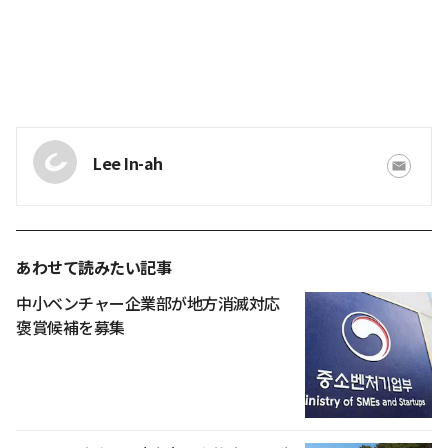
Lee In-ah
あわせて読みたい記事
中小ベンチャー企業部が地方消滅対応
褒賞候補を募集