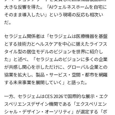
大きな反響を得た。「AIウェルネスホームを自宅に
そのまま導入したい」という現場の反応も相次い
だ。
セラジェム関係者は「セラジェムは医療機器を基盤
とする技術力とヘルスケアを中心に据えたライフス
タイル型の居住モデルのビジョンを世界に紹介し
た」と述べ、「セラジェムのビジョンに多くの企業
が共感し関心を示しただけに、グローバル企業との
協業を拡大し、製品・サービス・空間・都市を網羅
する未来事業を展開していく」と語った。
一方、セラジェムはCES 2026で国際的な展示・エク
スペリエンスデザイン機関である「エクスペリエン
シャル・デザイン・オーソリティ」が選定する「ボ