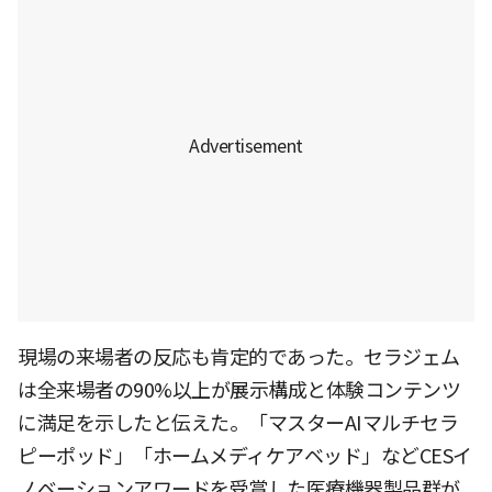
現場の来場者の反応も肯定的であった。セラジェム
は全来場者の90%以上が展示構成と体験コンテンツ
に満足を示したと伝えた。「マスターAIマルチセラ
ピーポッド」「ホームメディケアベッド」などCESイ
ノベーションアワードを受賞した医療機器製品群が