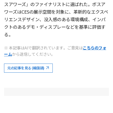
スアワーズ」のファイナリストに選ばれた。ボスア
ワーズはCESの展示空間を対象に、革新的なエクスペ
リエンスデザイン、没入感のある環境構成、インパ
クトのあるデモ・ディスプレーなどを基準に評価す
る。
※ 本記事はAIで翻訳されています。ご意見は
こちらのフォ
ーム
から送信してください。
元の記事を見る (韓国語)