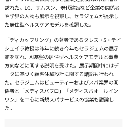
訪れた。LG、サムスン、現代建設など企業の関係者
や学界の人物も展示を視察し、セラジェムが提示し
た居住型ヘルスケアモデルを確認した。
「ディカップリング」の著者であるタレス・S・テイ
シェイラ教授は昨年に続き今年もセラジェムの展示
館を訪れ、AI基盤の居住型ヘルスケアモデルと事業
方向などに関する説明を受けた。展示期間中にはデ
ータに基づく顧客体験設計に関する議論も行われ
た。セラジェムはビューティーおよびスパ業界の関
係者と「メディスパプロ」「メディスパオールイン
ワン」を中心に新規スパサービスの協業も議論し
た。