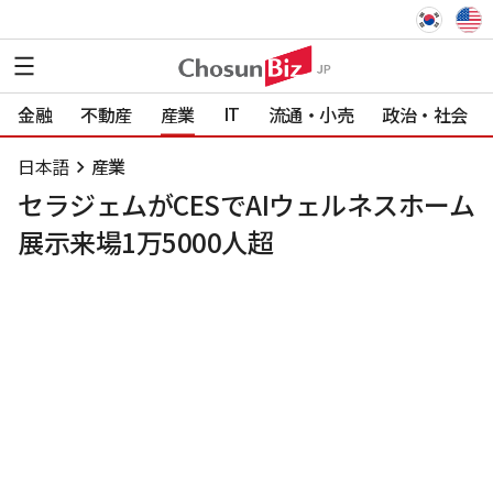
IT
金融
不動産
産業
流通・小売
政治・社会
日本語
産業
セラジェムがCESでAIウェルネスホーム
展示来場1万5000人超