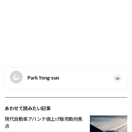
Park Yong-sun
あわせて読みたい記事
現代自動車アバンテ値上げ販売動向焦
点