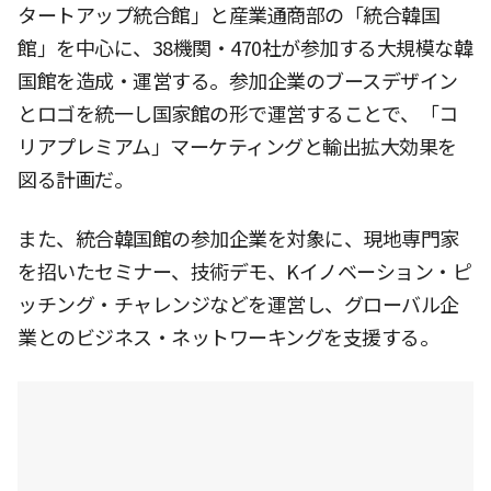
タートアップ統合館」と産業通商部の「統合韓国
館」を中心に、38機関・470社が参加する大規模な韓
国館を造成・運営する。参加企業のブースデザイン
とロゴを統一し国家館の形で運営することで、「コ
リアプレミアム」マーケティングと輸出拡大効果を
図る計画だ。
また、統合韓国館の参加企業を対象に、現地専門家
を招いたセミナー、技術デモ、Kイノベーション・ピ
ッチング・チャレンジなどを運営し、グローバル企
業とのビジネス・ネットワーキングを支援する。