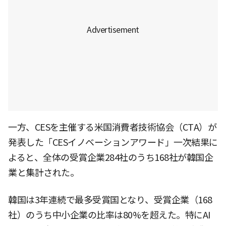
一方、CESを主催する米国消費者技術協会（CTA）が
発表した「CESイノベーションアワード」一次結果に
よると、全体の受賞企業284社のうち168社が韓国企
業と集計された。
韓国は3年連続で最多受賞国となり、受賞企業（168
社）のうち中小企業の比率は80%を超えた。特にAI