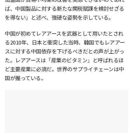
ば、中国製品に対する新たな関税賦課を検討せざる
を得ない」と述べ、強硬な姿勢を示している。
中国が初めてレアアースを武器として用いたとされ
る2010年、日本と衝突した当時、韓国でもレアアー
スに対する中国依存を下げるべきだとの声が上がっ
た。レアアースは「産業のビタミン」と呼ばれるほ
ど主要産業に必須だ。世界のサプライチェーンは中
国が握っている。