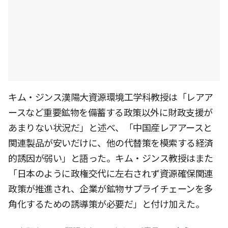
キム・ジンス漢陽大資源環境工学科教授は「レアア
ースなど重要鉱物を備蓄する政策以外に財政支援が
あまりない状況だ」と述べ、「中国産レアアースと
関連製品が安いだけに、他の代替策を模索する経済
的誘因が弱い」と語った。キム・ジンス教授はまた
「日本のように政権交代に左右されず資源確保関連
政策が推進され、企業が鉱物サプライチェーンを多
角化するための誘導策が必要だ」と付け加えた。