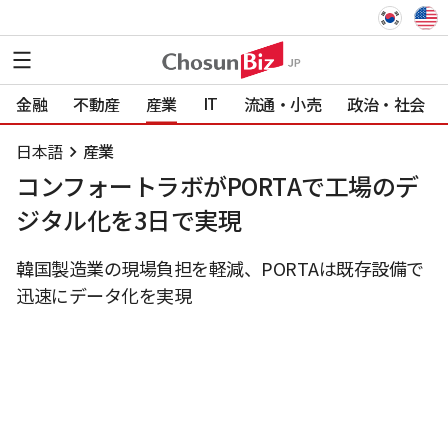
IT
金融
不動産
産業
流通・小売
政治・社会
日本語
産業
コンフォートラボがPORTAで工場のデ
ジタル化を3日で実現
韓国製造業の現場負担を軽減、PORTAは既存設備で
迅速にデータ化を実現