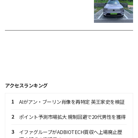
アクセスランキング
1
AIがアン・ブーリン肖像を再特定 英王家史を検証
2
ポイント予測市場拡大 規制回避で20代男性を獲得
3
イファグループがADBIOTECH買収へ上場廃止歴