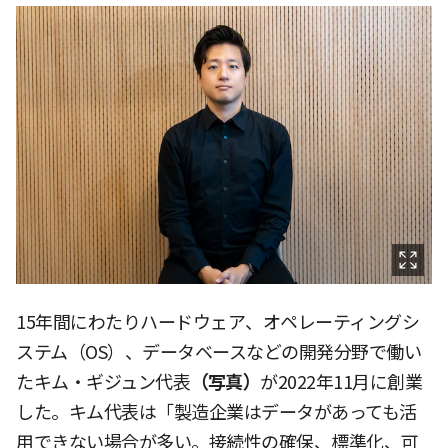
15年間にわたりハードウェア、オペレーティングシ
ステム（OS）、データベースなどの開発分野で働い
たキム・ギジュン代表
（写真）
が2022年11月に創業
した。キム代表は「製造企業はデータがあっても活
用できない場合が多い。接続性の確保、標準化、可