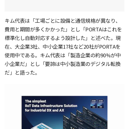
キム代表は「工場ごとに設備と通信規格が異なり、
費用と期間が多くかかった」とし「PORTAはこれを
標準化し自動対応するよう設計した」と述べた。現
在、大企業3社、中小企業17社など20社がPORTAを
使用中である。キム代表は「製造企業の約90%が中
小企業だ」とし「要諦は中小製造業のデジタル転換
だ」と語った。