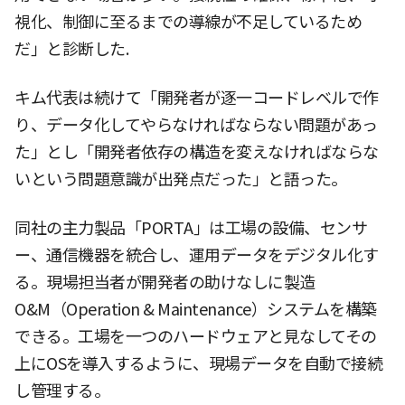
視化、制御に至るまでの導線が不足しているため
だ」と診断した.
キム代表は続けて「開発者が逐一コードレベルで作
り、データ化してやらなければならない問題があっ
た」とし「開発者依存の構造を変えなければならな
いという問題意識が出発点だった」と語った。
同社の主力製品「PORTA」は工場の設備、センサ
ー、通信機器を統合し、運用データをデジタル化す
る。現場担当者が開発者の助けなしに製造
O&M（Operation & Maintenance）システムを構築
できる。工場を一つのハードウェアと見なしてその
上にOSを導入するように、現場データを自動で接続
し管理する。