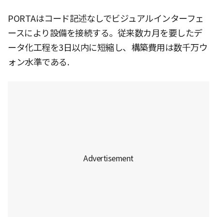
PORTAはコード記述なしでビジュアルインターフェ
ースにより設備を接続する。従来数カ月を要したデ
ータ化工程を3日以内に短縮し、構築費用は数千万ウ
ォン水準である.