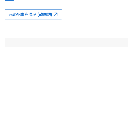
元の記事を見る (韓国語)