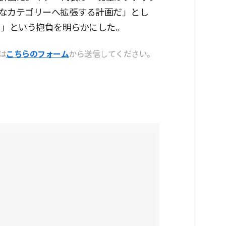
なカテゴリーへ拡張する計画だ」とし
く」という抱負を明らかにした。
は
こちらのフォーム
から送信してください。