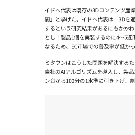
イドヘ代表は既存の3Dコンテンツ産
間」と挙げた。イドヘ代表は「3Dを
するという研究結果があるにもかかわ
とし「製品1個を実装するのに4〜5
なるため、EC市場での普及率が低か
ミタウンはこうした問題を解決するた
自社のAIアルゴリズムを導入し、製品
ン台から100分の1水準に引き下げ、