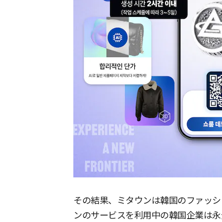
その結果、ミタウンは韓国のファッシ
ンのサービスを利用中の韓国企業は永