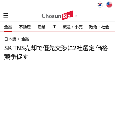
IT
金融
不動産
産業
流通・小売
政治・社会
日本語
金融
SK TNS売却で優先交渉に2社選定 価格
競争促す