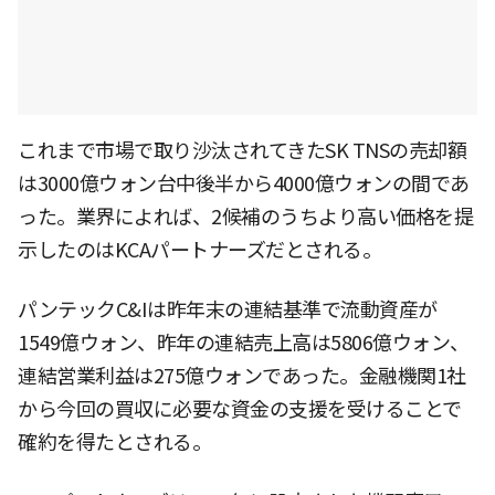
これまで市場で取り沙汰されてきたSK TNSの売却額
は3000億ウォン台中後半から4000億ウォンの間であ
った。業界によれば、2候補のうちより高い価格を提
示したのはKCAパートナーズだとされる。
パンテックC&Iは昨年末の連結基準で流動資産が
1549億ウォン、昨年の連結売上高は5806億ウォン、
連結営業利益は275億ウォンであった。金融機関1社
から今回の買収に必要な資金の支援を受けることで
確約を得たとされる。