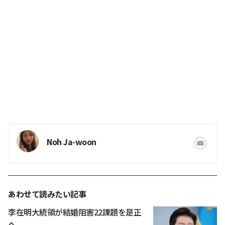
Noh Ja-woon
あわせて読みたい記事
李在明大統領が結婚阻害22課題を是正
へ