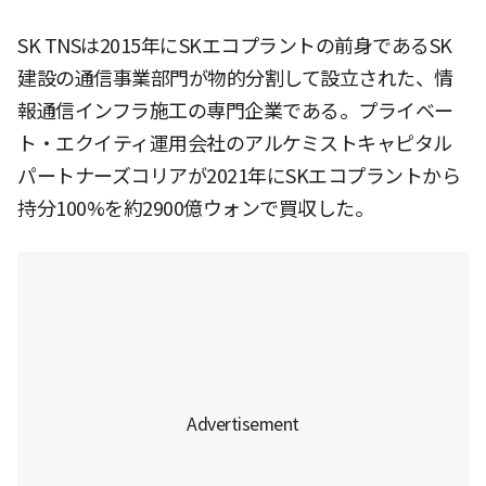
SK TNSは2015年にSKエコプラントの前身であるSK
建設の通信事業部門が物的分割して設立された、情
報通信インフラ施工の専門企業である。プライベー
ト・エクイティ運用会社のアルケミストキャピタル
パートナーズコリアが2021年にSKエコプラントから
持分100%を約2900億ウォンで買収した。