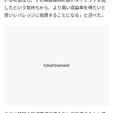
いる状態なら、その関連銘柄の買いタイミングを逃
したという気持ちから、より高い収益率を得たいと
思いレバレッジに投資することになる」と述べた。