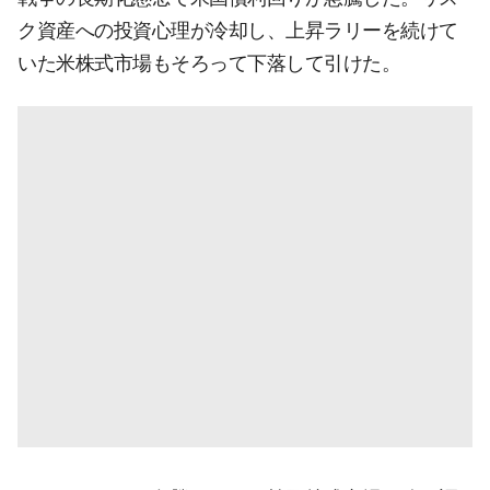
ク資産への投資心理が冷却し、上昇ラリーを続けて
いた米株式市場もそろって下落して引けた。