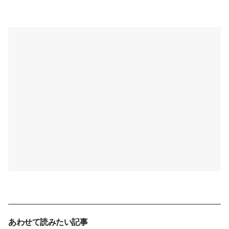
あわせて読みたい記事