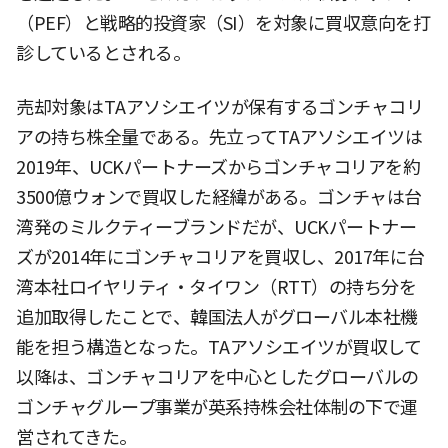
（PEF）と戦略的投資家（SI）を対象に買収意向を打
診しているとされる。
売却対象はTAアソシエイツが保有するゴンチャコリ
アの持ち株全量である。先立ってTAアソシエイツは
2019年、UCKパートナーズからゴンチャコリアを約
3500億ウォンで買収した経緯がある。ゴンチャは台
湾発のミルクティーブランドだが、UCKパートナー
ズが2014年にゴンチャコリアを買収し、2017年に台
湾本社ロイヤリティ・タイワン（RTT）の持ち分を
追加取得したことで、韓国法人がグローバル本社機
能を担う構造となった。TAアソシエイツが買収して
以降は、ゴンチャコリアを中心としたグローバルの
ゴンチャグループ事業が英系持株会社体制の下で運
営されてきた。