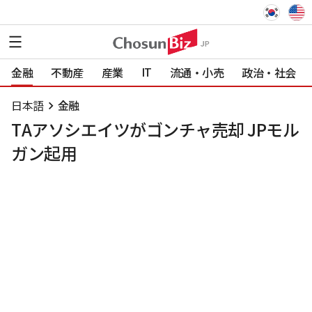
IT
金融
不動産
産業
流通・小売
政治・社会
日本語
金融
TAアソシエイツがゴンチャ売却 JPモル
ガン起用