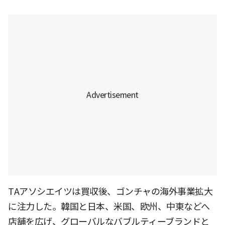
TAアソシエイツは買収後、ゴンチャの海外事業拡大
に注力した。韓国と日本、米国、欧州、中東などへ
店舗を広げ、グローバルなバブルティーブランドと