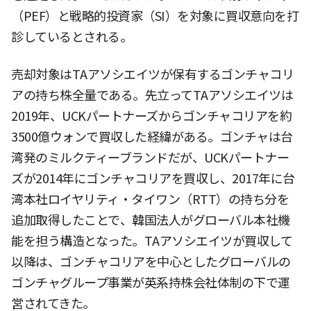
（PEF）と戦略的投資家（SI）を対象に買収意向を打
診しているとされる。
売却対象はTAアソシエイツが保有するゴンチャコリ
アの持ち株全量である。先立ってTAアソシエイツは
2019年、UCKパートナーズからゴンチャコリアを約
3500億ウォンで買収した経緯がある。ゴンチャは台
湾発のミルクティーブランドだが、UCKパートナー
ズが2014年にゴンチャコリアを買収し、2017年に台
湾本社ロイヤリティ・タイワン（RTT）の持ち分を
追加取得したことで、韓国法人がグローバル本社機
能を担う構造となった。TAアソシエイツが買収して
以降は、ゴンチャコリアを中心としたグローバルの
ゴンチャグループ事業が英系持株会社体制の下で運
営されてきた。