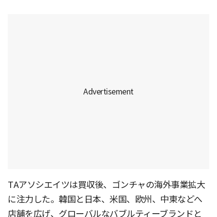
TAアソシエイツは買収後、ゴンチャの海外事業拡大
に注力した。韓国と日本、米国、欧州、中東などへ
店舗を広げ、グローバルなバブルティーブランドと