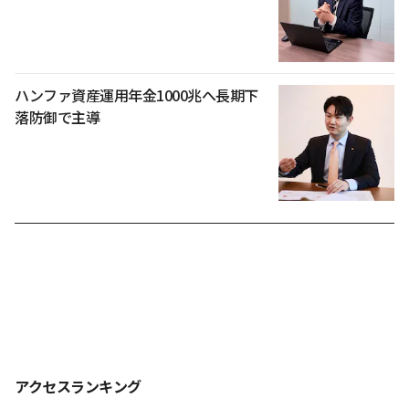
ハンファ資産運用年金1000兆へ長期下
落防御で主導
アクセスランキング