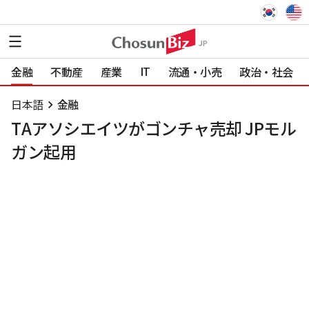
IT
金融
不動産
産業
流通・小売
政治・社会
日本語
金融
TAアソシエイツがゴンチャ売却 JPモル
ガン起用