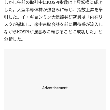
しかし午前の取引中にKOSPI指数は上昇転換に成功
した。大型半導体株が強含みに転じ、指数上昇を牽
引した。イ・ギョンミン大信證券研究員は「内在リ
スクが緩和し、米中首脳会談を前に期待感が流入し
ながらKOSPIが強含みに転じることに成功した」と
分析した。