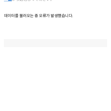
데이터를 불러오는 중 오류가 발생했습니다.