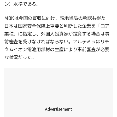
ン）水準である。
MBKは今回の買収に向け、現地当局の承認も得た。
日本は国家安全保障上重要と判断した企業を「コア
業種」に指定し、外国人投資家が投資する場合は事
前審査を受けなければならない。アルテミラはリチ
ウムイオン電池用部材の生産により事前審査が必要
な状況だった。