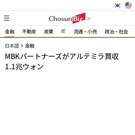
IT
金融
不動産
産業
流通・小売
政治・社会
日本語
金融
MBKパートナーズがアルテミラ買収
1.1兆ウォン