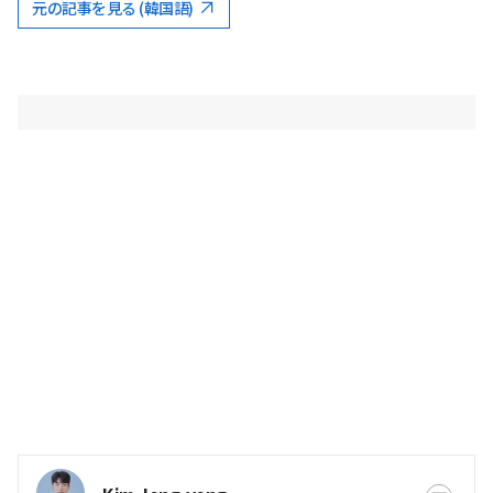
元の記事を見る (韓国語)