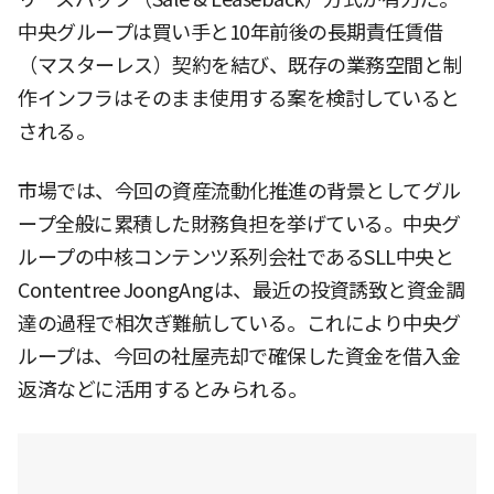
中央グループは買い手と10年前後の長期責任賃借
（マスターレス）契約を結び、既存の業務空間と制
作インフラはそのまま使用する案を検討していると
される。
市場では、今回の資産流動化推進の背景としてグル
ープ全般に累積した財務負担を挙げている。中央グ
ループの中核コンテンツ系列会社であるSLL中央と
Contentree JoongAngは、最近の投資誘致と資金調
達の過程で相次ぎ難航している。これにより中央グ
ループは、今回の社屋売却で確保した資金を借入金
返済などに活用するとみられる。