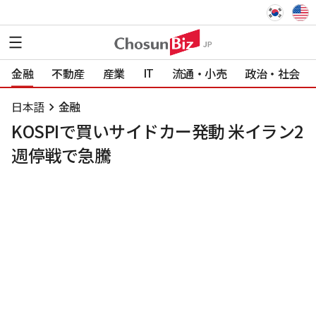
IT
金融
不動産
産業
流通・小売
政治・社会
日本語
金融
KOSPIで買いサイドカー発動 米イラン2
週停戦で急騰