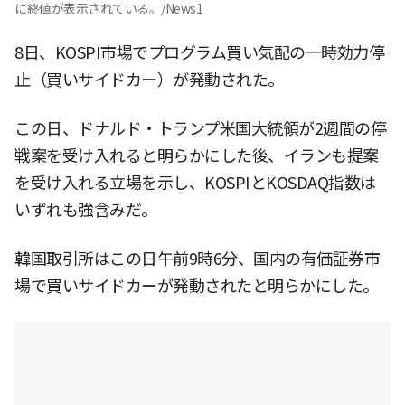
に終値が表示されている。/News1
8日、KOSPI市場でプログラム買い気配の一時効力停
止（買いサイドカー）が発動された。
この日、ドナルド・トランプ米国大統領が2週間の停
戦案を受け入れると明らかにした後、イランも提案
を受け入れる立場を示し、KOSPIとKOSDAQ指数は
いずれも強含みだ。
韓国取引所はこの日午前9時6分、国内の有価証券市
場で買いサイドカーが発動されたと明らかにした。