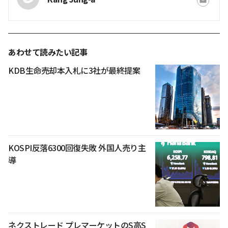
あわせて読みたい記事
KDB生命売却本入札に3社が最終提案
KOSPI反落6300回復失敗 外国人売り主
導
ネクストレード プレマーケットのS高S