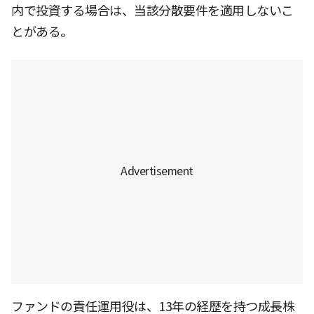
内で投資する場合は、当該分散要件を適用しないこ
とがある。
ファンドの責任運用役は、13年の経歴を持つ成長株