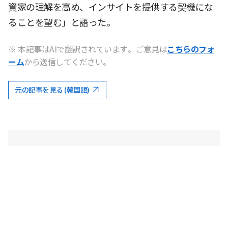
資家の理解を高め、インサイトを提供する契機にな
ることを望む」と語った。
※ 本記事はAIで翻訳されています。ご意見は
こちらのフォ
ーム
から送信してください。
元の記事を見る (韓国語)