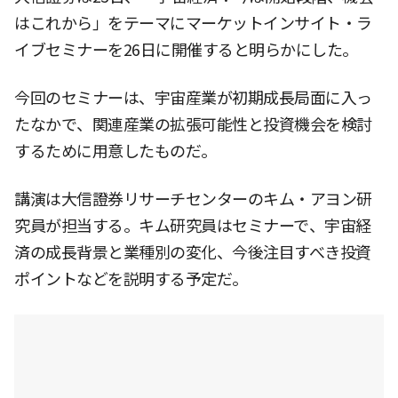
はこれから」をテーマにマーケットインサイト・ラ
イブセミナーを26日に開催すると明らかにした。
今回のセミナーは、宇宙産業が初期成長局面に入っ
たなかで、関連産業の拡張可能性と投資機会を検討
するために用意したものだ。
講演は大信證券リサーチセンターのキム・アヨン研
究員が担当する。キム研究員はセミナーで、宇宙経
済の成長背景と業種別の変化、今後注目すべき投資
ポイントなどを説明する予定だ。