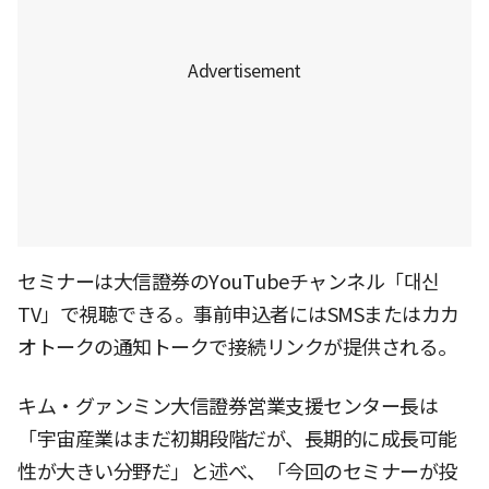
セミナーは大信證券のYouTubeチャンネル「대신
TV」で視聴できる。事前申込者にはSMSまたはカカ
オトークの通知トークで接続リンクが提供される。
キム・グァンミン大信證券営業支援センター長は
「宇宙産業はまだ初期段階だが、長期的に成長可能
性が大きい分野だ」と述べ、「今回のセミナーが投