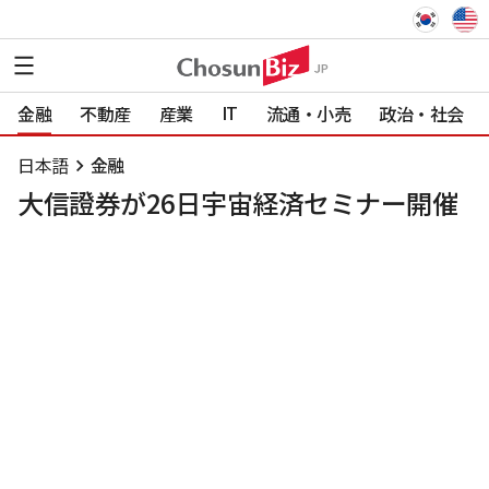
IT
金融
不動産
産業
流通・小売
政治・社会
日本語
金融
大信證券が26日宇宙経済セミナー開催