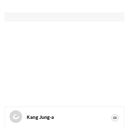
Kang Jung-a