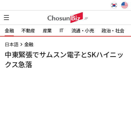
IT
金融
不動産
産業
流通・小売
政治・社会
日本語
金融
中東緊張でサムスン電子とSKハイニッ
クス急落