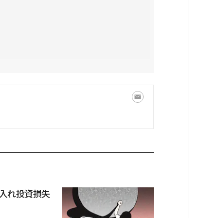
入れ投資損失