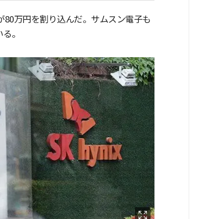
が80万円を割り込んだ。サムスン電子も
いる。