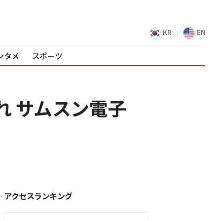
KR
EN
ンタメ
スポーツ
れ サムスン電子
アクセスランキング