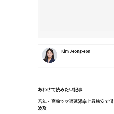
Kim Jeong-eon
あわせて読みたい記事
若年・高齢でマ通延滞率上昇株安で借
波及