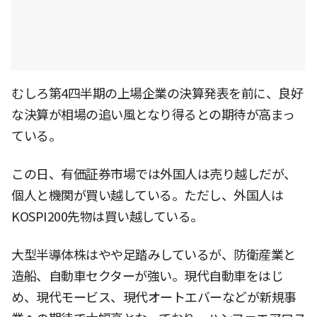
むしろ第4四半期の上場企業の決算発表を前に、良好
な決算が相場の追い風となり得るとの期待が高まっ
ている。
この日、有価証券市場では外国人は売り越しだが、
個人と機関が買い越している。ただし、外国人は
KOSPI200先物は買い越している。
大型半導体株はやや足踏みしているが、防衛産業と
造船、自動車セクターが強い。現代自動車をはじ
め、現代モービス、現代オートエバーなどが新規事