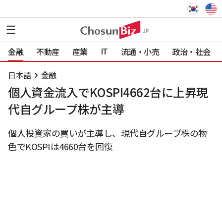
IT
金融
不動産
産業
流通・小売
政治・社会
日本語
金融
個人資金流入でKOSPI4662台に上昇現
代自グループ株が主導
個人投資家の買いが主導し、現代自グループ株の物
色でKOSPIは4660台を回復