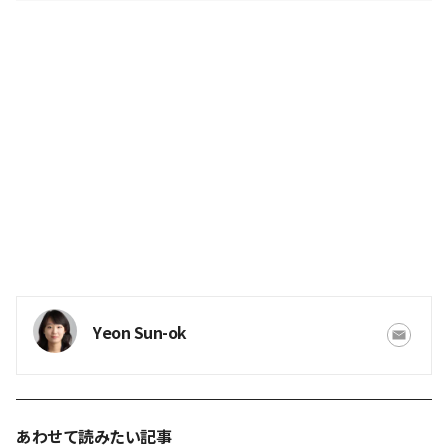
Yeon Sun-ok
あわせて読みたい記事