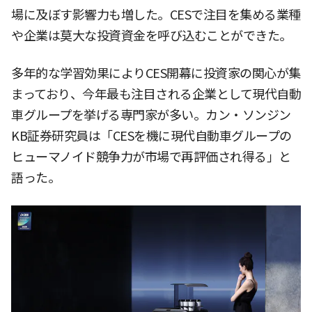
場に及ぼす影響力も増した。CESで注目を集める業種
や企業は莫大な投資資金を呼び込むことができた。
多年的な学習効果によりCES開幕に投資家の関心が集
まっており、今年最も注目される企業として現代自動
車グループを挙げる専門家が多い。カン・ソンジン
KB証券研究員は「CESを機に現代自動車グループの
ヒューマノイド競争力が市場で再評価され得る」と
語った。