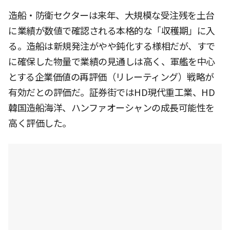
造船・防衛セクターは来年、大規模な受注残を土台
に業績が数値で確認される本格的な「収穫期」に入
る。造船は新規発注がやや鈍化する様相だが、すで
に確保した物量で業績の見通しは高く、軍艦を中心
とする企業価値の再評価（リレーティング）戦略が
有効だとの評価だ。証券街ではHD現代重工業、HD
韓国造船海洋、ハンファオーシャンの成長可能性を
高く評価した。