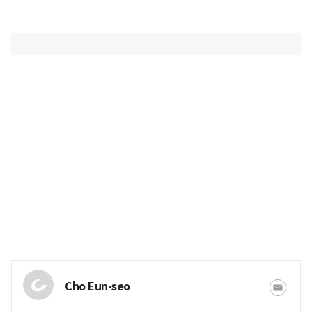
Cho Eun-seo