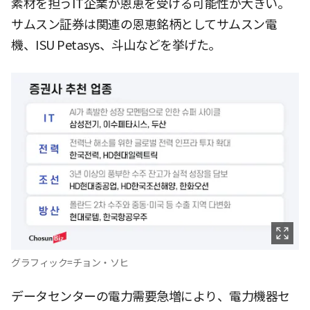
素材を担うIT企業が恩恵を受ける可能性が大きい。
サムスン証券は関連の恩恵銘柄としてサムスン電
機、ISU Petasys、斗山などを挙げた。
グラフィック=チョン・ソヒ
データセンターの電力需要急増により、電力機器セ