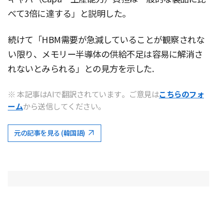
べて3倍に達する」と説明した。
続けて「HBM需要が急減していることが観察されな
い限り、メモリー半導体の供給不足は容易に解消さ
れないとみられる」との見方を示した.
※ 本記事はAIで翻訳されています。ご意見は
こちらのフォ
ーム
から送信してください。
元の記事を見る (韓国語)