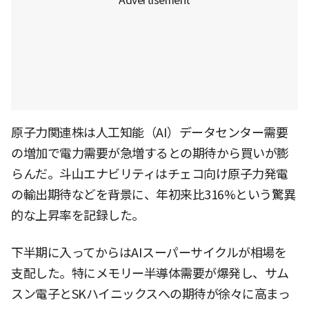
原子力関連株は人工知能（AI）データセンター需要
の増加で電力需要が急増するとの期待から買いが膨
らんだ。斗山エナビリティはチェコ向け原子力発電
の輸出期待などを背景に、年初来比316%という驚異
的な上昇率を記録した。
下半期に入ってからはAIスーパーサイクルが相場を
支配した。特にメモリー半導体需要が爆発し、サム
スン電子とSKハイニックスへの期待が徐々に高まっ