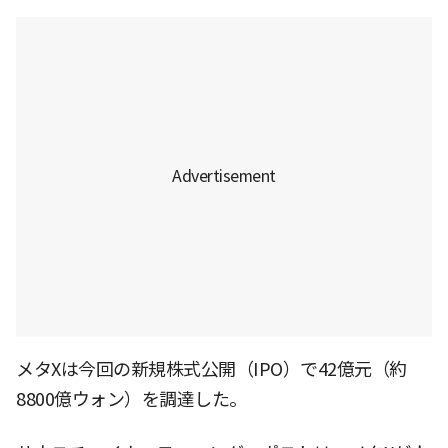
メタXは今回の新規株式公開（IPO）で42億元（約
8800億ウォン）を調達した。