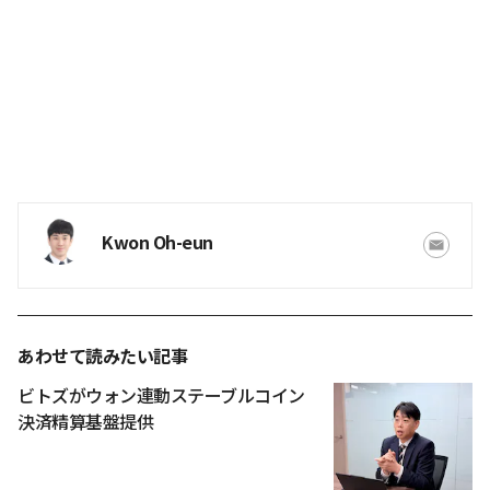
Kwon Oh-eun
あわせて読みたい記事
ビトズがウォン連動ステーブルコイン
決済精算基盤提供