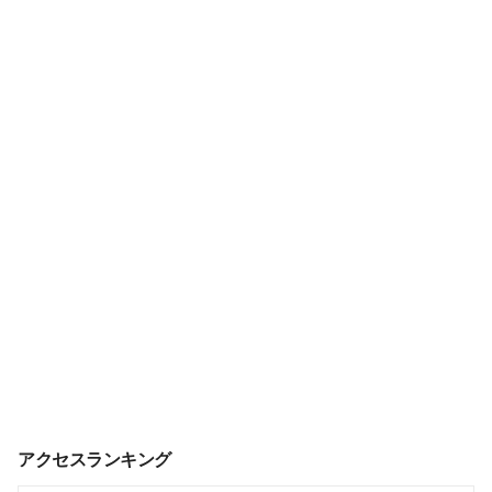
アクセスランキング