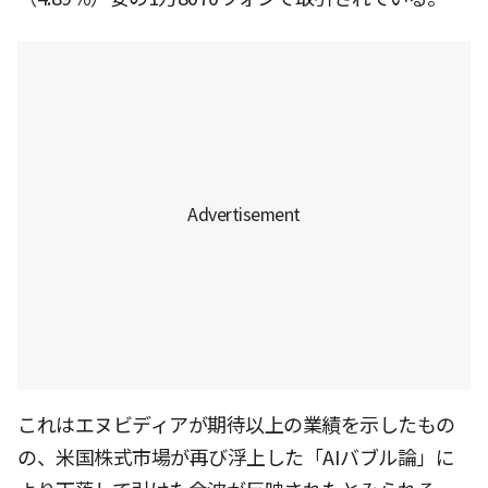
これはエヌビディアが期待以上の業績を示したもの
の、米国株式市場が再び浮上した「AIバブル論」に