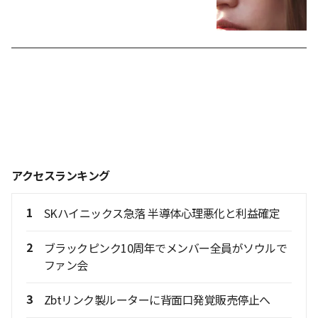
アクセスランキング
1
SKハイニックス急落 半導体心理悪化と利益確定
2
ブラックピンク10周年でメンバー全員がソウルで
ファン会
3
Zbtリンク製ルーターに背面口発覚販売停止へ