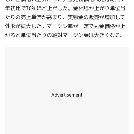
年初比で70%ほど上昇した。金相場が上がり単位当
たりの売上単価が高まり、実物金の販売が増加して
外形が拡大した。マージン率が一定でも金価格が上
がると単位当たりの絶対マージン額は大きくなる。