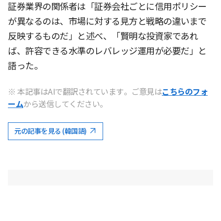
証券業界の関係者は「証券会社ごとに信用ポリシー
が異なるのは、市場に対する見方と戦略の違いまで
反映するものだ」と述べ、「賢明な投資家であれ
ば、許容できる水準のレバレッジ運用が必要だ」と
語った。
※ 本記事はAIで翻訳されています。ご意見は
こちらのフォ
ーム
から送信してください。
元の記事を見る (韓国語)