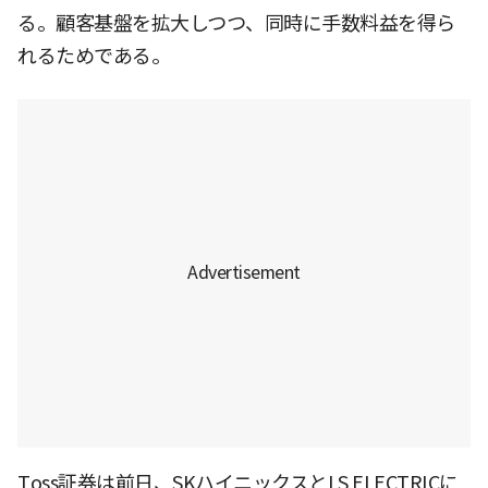
る。顧客基盤を拡大しつつ、同時に手数料益を得ら
れるためである。
Toss証券は前日、SKハイニックスとLS ELECTRICに