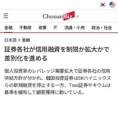
IT
金融
不動産
産業
流通・小売
政治・社会
日本語
金融
証券各社が信用融資を制限か拡大かで
差別化を進める
個人投資家のレバレッジ需要拡大で証券各社の信用
供給方針が分かれ、韓国投資証券はSKハイニックス
らの新規融資を停止する一方、Toss証券やキウムは
基準を緩和して顧客獲得に動いている。