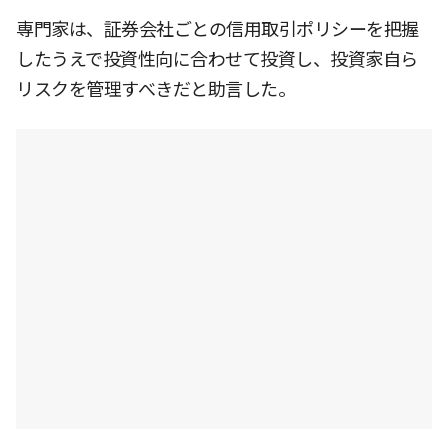
専門家は、証券会社ごとの信用取引ポリシーを把握
したうえで投資性向に合わせて投資し、投資家自ら
リスクを管理すべきだと助言した。