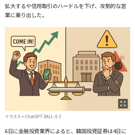
拡大するや信用取引のハードルを下げ、攻勢的な営
業に乗り出した。
イラスト＝ChatGPT DALL·E 3
6日に金融投資業界によると、韓国投資証券は4日に