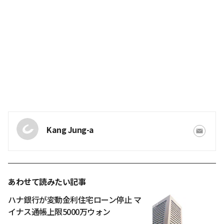
Kang Jung-a
あわせて読みたい記事
ハナ銀行が変動金利住宅ローン停止 マ
イナス通帳上限5000万ウォン