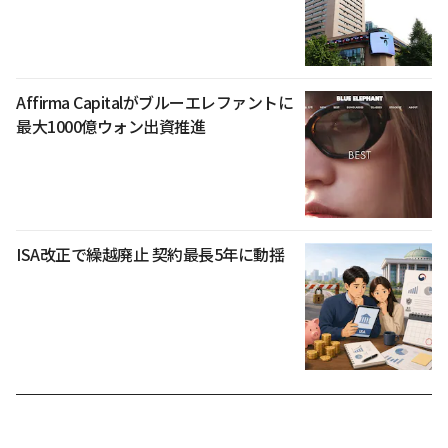
Affirma Capitalがブルーエレファントに
最大1000億ウォン出資推進
ISA改正で繰越廃止 契約最長5年に動揺