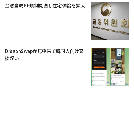
金融当局PF規制見直し住宅供給を拡大
DragonSwapが無申告で韓国人向け交
換疑い