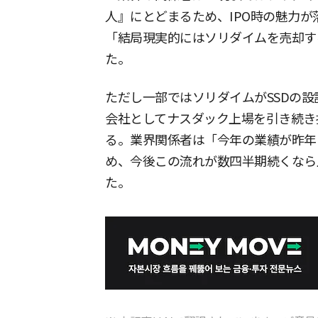
人』にとどまるため、IPO時の魅力
「結局現実的にはソリダイムを売却す
た。
ただし一部ではソリダイムがSSDの
会社としてナスダック上場を引き続き
る。業界関係者は「今年の業績が昨年
め、今後この流れが数四半期続くなら
た。