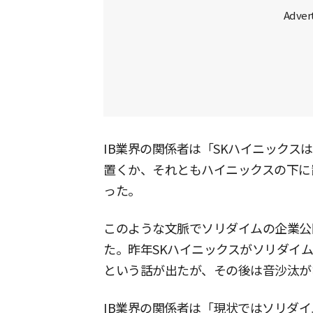
IB業界の関係者は「SKハイニックス
置くか、それともハイニックスの下に
った。
このような文脈でソリダイムの企業公開
た。昨年SKハイニックスがソリダイ
という話が出たが、その後は音沙汰が
IB業界の関係者は「現状ではソリダ