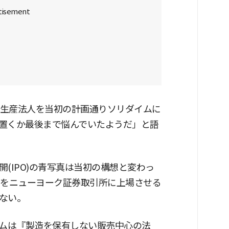
は生産法人を当初の計画通りソリダイムに
置くか最後まで悩んでいたようだ」と語
(IPO)の青写真は当初の構想と変わっ
ムをニューヨーク証券取引所に上場させる
ない。
イムは『製造を保有しない販売中心の法