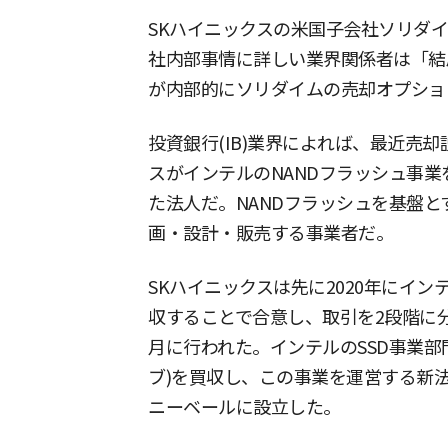
SKハイニックスの米国子会社ソリダ
社内部事情に詳しい業界関係者は「結
が内部的にソリダイムの売却オプショ
投資銀行(IB)業界によれば、最近売
スがインテルのNANDフラッシュ事業
た法人だ。NANDフラッシュを基盤とす
画・設計・販売する事業者だ。
SKハイニックスは先に2020年にインテ
収することで合意し、取引を2段階に分け
月に行われた。インテルのSSD事業部
ブ)を買収し、この事業を運営する新
ニーベールに設立した。