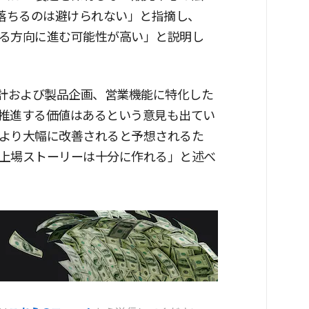
が落ちるのは避けられない」と指摘し、
る方向に進む可能性が高い」と説明し
設計および製品企画、営業機能に特化した
推進する価値はあるという意見も出てい
より大幅に改善されると予想されるた
上場ストーリーは十分に作れる」と述べ