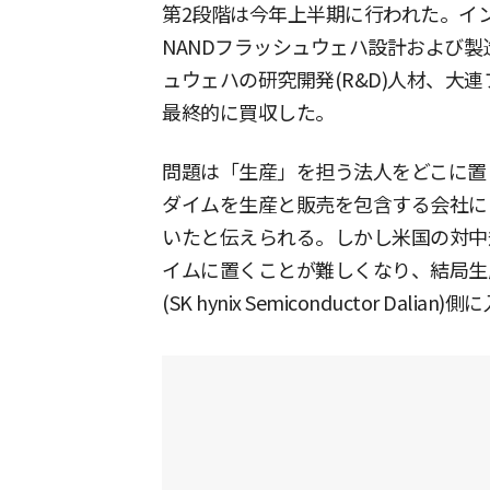
第2段階は今年上半期に行われた。イ
NANDフラッシュウェハ設計および製造
ュウェハの研究開発(R&D)人材、大
最終的に買収した。
問題は「生産」を担う法人をどこに置
ダイムを生産と販売を包含する会社に
いたと伝えられる。しかし米国の対中
イムに置くことが難しくなり、結局生
(SK hynix Semiconductor Dal