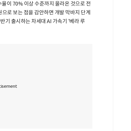
수율이 70% 이상 수준까지 올라온 것으로 전
정권으로 보는 점을 감안하면 개발 막바지 단계
반기 출시하는 차세대 AI 가속기 '베라 루