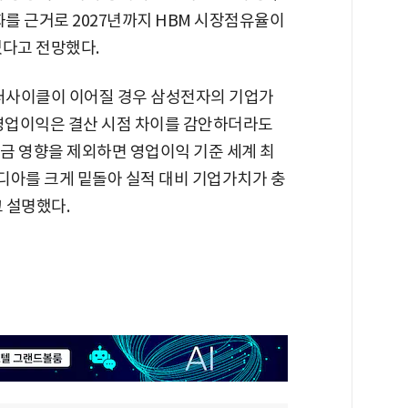
화를 근거로 2027년까지 HBM 시장점유율이
있다고 전망했다.
수퍼사이클이 이어질 경우 삼성전자의 기업가
 영업이익은 결산 시점 차이를 감안하더라도
금 영향을 제외하면 영업이익 기준 세계 최
디아를 크게 밑돌아 실적 대비 기업가치가 충
 설명했다.