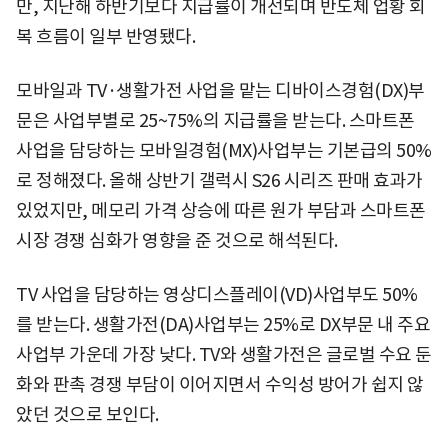
만, 지난해 하반기보다 지급률이 개선되며 반도체 업황 회
복 흐름이 일부 반영됐다.
모바일과 TV·생활가전 사업을 맡는 디바이스경험(DX)부
문은 사업부별로 25~75%의 지급률을 받는다. 스마트폰
사업을 담당하는 모바일경험(MX)사업부는 기본급의 50%
로 정해졌다. 올해 상반기 갤럭시 S26 시리즈 판매 효과가
있었지만, 메모리 가격 상승에 따른 원가 부담과 스마트폰
시장 경쟁 심화가 영향을 준 것으로 해석된다.
TV 사업을 담당하는 영상디스플레이(VD)사업부도 50%
를 받는다. 생활가전(DA)사업부는 25%로 DX부문 내 주요
사업부 가운데 가장 낮다. TV와 생활가전은 글로벌 수요 둔
화와 판촉 경쟁 부담이 이어지면서 수익성 방어가 쉽지 않
았던 것으로 보인다.