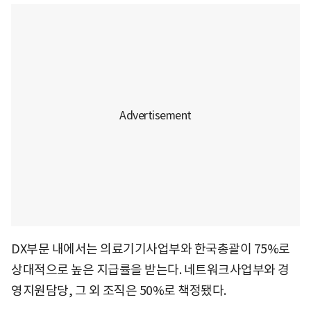
DX부문 내에서는 의료기기사업부와 한국총괄이 75%로
상대적으로 높은 지급률을 받는다. 네트워크사업부와 경
영지원담당, 그 외 조직은 50%로 책정됐다.