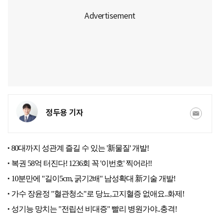
정두용 기자