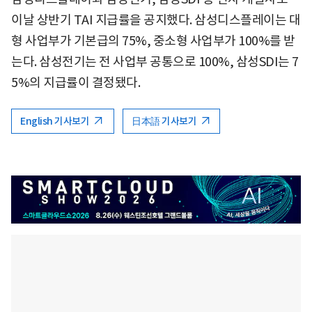
이날 상반기 TAI 지급률을 공지했다. 삼성디스플레이는 대
형 사업부가 기본급의 75%, 중소형 사업부가 100%를 받
는다. 삼성전기는 전 사업부 공통으로 100%, 삼성SDI는 7
5%의 지급률이 결정됐다.
English 기사보기
日本語 기사보기