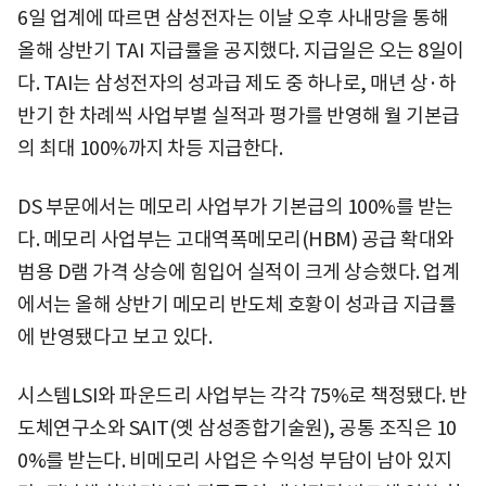
6일 업계에 따르면 삼성전자는 이날 오후 사내망을 통해
올해 상반기 TAI 지급률을 공지했다. 지급일은 오는 8일이
다. TAI는 삼성전자의 성과급 제도 중 하나로, 매년 상·하
반기 한 차례씩 사업부별 실적과 평가를 반영해 월 기본급
의 최대 100%까지 차등 지급한다.
DS 부문에서는 메모리 사업부가 기본급의 100%를 받는
다. 메모리 사업부는 고대역폭메모리(HBM) 공급 확대와
범용 D램 가격 상승에 힘입어 실적이 크게 상승했다. 업계
에서는 올해 상반기 메모리 반도체 호황이 성과급 지급률
에 반영됐다고 보고 있다.
시스템LSI와 파운드리 사업부는 각각 75%로 책정됐다. 반
도체연구소와 SAIT(옛 삼성종합기술원), 공통 조직은 10
0%를 받는다. 비메모리 사업은 수익성 부담이 남아 있지