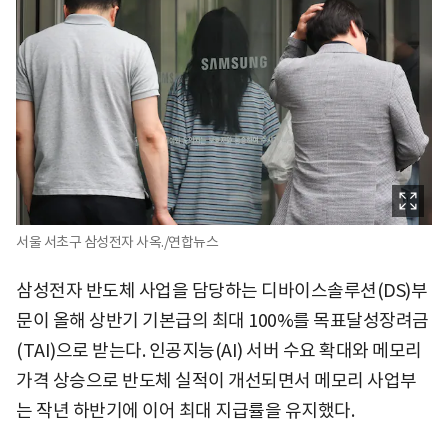
서울 서초구 삼성전자 사옥./연합뉴스
삼성전자 반도체 사업을 담당하는 디바이스솔루션(DS)부
문이 올해 상반기 기본급의 최대 100%를 목표달성장려금
(TAI)으로 받는다. 인공지능(AI) 서버 수요 확대와 메모리
가격 상승으로 반도체 실적이 개선되면서 메모리 사업부
는 작년 하반기에 이어 최대 지급률을 유지했다.