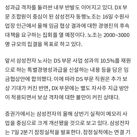
성과급 격차를 둘러싼 내부 반발도 이어지고 있다. DX 부
문 조합원이 중심이 된 삼성전자 동행노조는 16일 수원사
업장 인근에서 올해 임금 협상 결과에 대한 경영진의 후속
대책을 요구하는 집회를 열 예정이다. 노조는 2000~3000
명 규모의 집결을 목표로 하고 있다.
앞서 삼성전자 노사는 DS 부문 사업 성과의 10.5%를 재원
으로 하는 특별경영성과급을 신설하는 내용 등을 담은 임
금협상안에 합의했다. 이에 따라 DS 부문 직원은 추가 보
상 기대가 커진 반면, DX 부문에는 별도 자사주 지급 방안
이 적용되면서 보상 격차에 대한 불만이 커진 상태다.
증권가에서는 삼성전자의 올해 상반기 실적이 메모리 사
업을 중심으로 크게 개선됐을 것으로 보고 있다. 삼성전자
는 7일 2분기 잠정실적을 발표한다. 잠정실적에는 연결 기