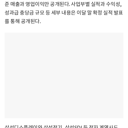
준 매출과 영업이익만 공개된다. 사업부별 실적과 수익성,
성과급 충당금 규모 등 세부 내용은 이달 말 확정 실적 발표
를 통해 공개된다.
삼성디스플레이와 삼성전기, 삼성SDI 등 전자 계열사도