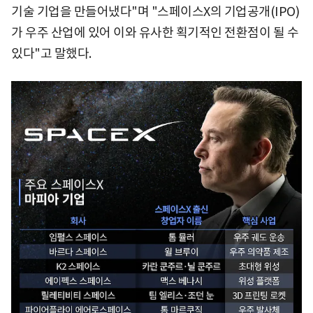
기술 기업을 만들어냈다"며 "스페이스X의 기업공개(IPO)
가 우주 산업에 있어 이와 유사한 획기적인 전환점이 될 수
있다"고 말했다.