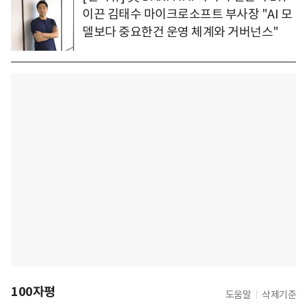
이끈 김태수 마이크로소프트 부사장 "AI 모
델보다 중요한건 운영 체계와 거버넌스"
100자평
도움말
삭제기준