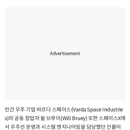
민간 우주 기업 바르다 스페이스(Varda Space Industrie
s)의 공동 창업자 윌 브루이(Will Bruey) 또한 스페이스X에
서 우주선 운영과 시스템 엔지니어링을 담당했던 인물이