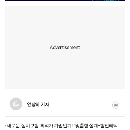
안상희 기자