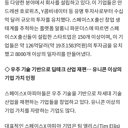
등 다양한 분야에서 회사를 설립하고 있다. 이 기업들은 안
드레센 호로위츠, Y콤비네이터 등 유명 투자사로부터 수십
억 달러 규모의 투자를 유치했다. 스페이스X 출신 창업 생
태계를 추적하는 플랫폼 알룸니 파운더스에 따르면 스페
이스X 출신들이 설립한 스타트업은 150개 이상이며, 이 기
업들은 약 126억달러(약 19조1583억원)의 투자금을 유치
했고 8000개 이상의 일자리를 만들어냈다.
◇ 우주 기술 기반으로 딥테크 산업 재편… 유니콘 이상의
기업 가치 인정
스페이스X 마피아들은 우주 기술을 기반으로 차세대 기술
산업을 재편하는 기업들을 창업하고 있다. 유니콘 이상의
기업 가치를 자랑하는 기업도 많다.
대표적인 스페이스X 마피아 기업은 팀 엘리스(Tim Ellis)