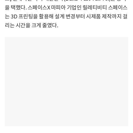
을 택했다. 스페이스X 마피아 기업인 릴레티비티 스페이스
는 3D 프린팅을 활용해 설계 변경부터 시제품 제작까지 걸
리는 시간을 크게 줄였다.