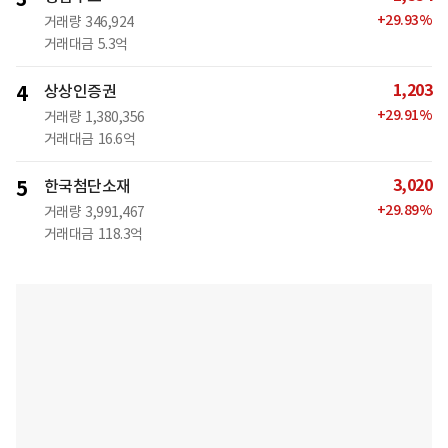
+
29.93
%
거래량
346,924
거래대금
5.3억
1,203
4
상상인증권
+
29.91
%
거래량
1,380,356
거래대금
16.6억
3,020
5
한국첨단소재
+
29.89
%
거래량
3,991,467
거래대금
118.3억