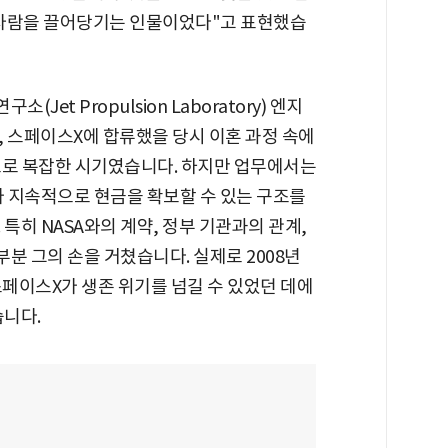
 사람을 끌어당기는 인물이었다"고 표현했습
Jet Propulsion Laboratory) 엔지
, 스페이스X에 합류했을 당시 이혼 과정 속에
으로 복잡한 시기였습니다. 하지만 업무에서는
 지속적으로 현금을 확보할 수 있는 구조를
특히 NASA와의 계약, 정부 기관과의 관계,
부분 그의 손을 거쳤습니다. 실제로 2008년
 스페이스X가 생존 위기를 넘길 수 있었던 데에
습니다.