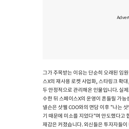
그가 주목받는 이유는 단순히 오래된 임원
스X의 재사용 로켓 사업화, 스타링크 확대,
두 안정적으로 관리해온 인물입니다. 실제로 
수한 뒤 스페이스X의 운영이 흔들릴 가능성
넬슨은 샷웰 COO와의 면담 이후 "나는 샷
기 때문에 미소를 지었다"며 안도했다고 합니
재감은 커졌습니다. 외신들은 투자자들이 머