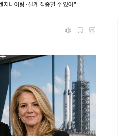
 엔지니어링·설계 집중할 수 있어"