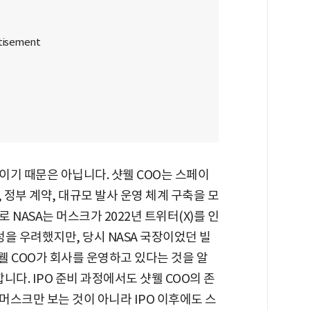
이기 때문은 아닙니다. 샷웰 COO는 스페이
 정부 계약, 대규모 발사 운영 체계 구축을 모
NASA는 머스크가 2022년 트위터(X)를 인
을 우려했지만, 당시 NASA 국장이었던 빌
웰 COO가 회사를 운영하고 있다는 것을 알
다. IPO 준비 과정에서도 샷웰 COO의 존
스크만 보는 것이 아니라 IPO 이후에도 스