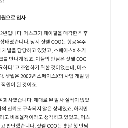
스1
 직원으로 입사
002년입니다. 머스크가 페이팔을 매각한 직후
 상태였습니다. 당시 샷웰 COO는 항공우주
업 개발을 담당하고 있었고, 스페이스X 초기
를 만나게 됐죠. 이들의 만남은 샷웰 COO
필요하다"고 조언하기 위한 것이었는데, 머스
 샷웰은 2002년 스페이스X의 사업 개발 담
 직원이 된 것이죠.
 회사였습니다. 제대로 된 발사 실적이 없었
관과의 신뢰도 구축되지 않은 상태였죠. 하지만
느리고 비효율적이라고 생각하고 있었고, 머스
고 판단했습니다. 샷웰 COO는 훗날 첫 만남