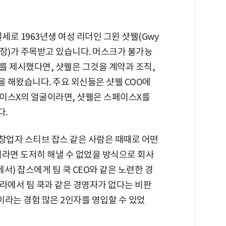
로 1963년생 여성 리더인 그윈 샷웰(Gwy
O·사장)가 주목받고 있습니다. 머스크가 불가능
를 제시했다면, 샷웰은 그것을 계약과 조직,
 해왔습니다. 주요 외신들은 샷웰 COO에
이스X의 얼굴이라면, 샷웰은 스페이스X를
다.
 창업자 스티브 잡스 같은 사람은 때때로 어떤
이라면 도저히 해낼 수 없었을 방식으로 회사
에서) 잡스에게 팀 쿡 CEO와 같은 노련한 경
라에서 팀 쿡과 같은 경영자가 없다는 비판
이라는 경험 많은 2인자를 영입할 수 있었