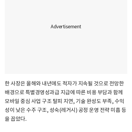
한 사장은 올해와 내년에도 적자가 지속될 것으로 전망한
배경으로 특별경영성과급 지급에 따른 비용 부담과 함께
모바일 중심 사업 구조 탈피 지연, 기술 완성도 부족, 수익
성이 낮은 수주 구조, 성숙(레거시) 공정 운영 전략 미흡 등
을 꼽았다.