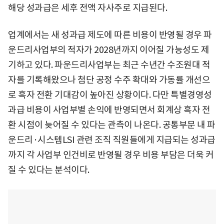
해당 성과급은 세후 전액 자사주로 지급된다.
업계에서는 새 성과급 제도에 따른 비용이 반영될 경우 파
운드리사업부의 적자가 2028년까지 이어질 가능성도 제
기하고 있다. 파운드리사업부는 최근 수년간 수조원대 적
자를 기록해왔으나 첨단 공정 수주 확대와 가동률 개선으
로 흑자 전환 기대감이 높아진 상황이다. 다만 특별경영성
과급 비용이 사업부별 손익에 반영되면서 회계상 흑자 전
환 시점이 늦어질 수 있다는 관측이 나온다. 공통부문 내 파
운드리·시스템LSI 관련 조직 직원들에게 지급되는 성과급
까지 각 사업부 인건비로 반영될 경우 비용 부담은 더욱 커
질 수 있다는 분석이다.