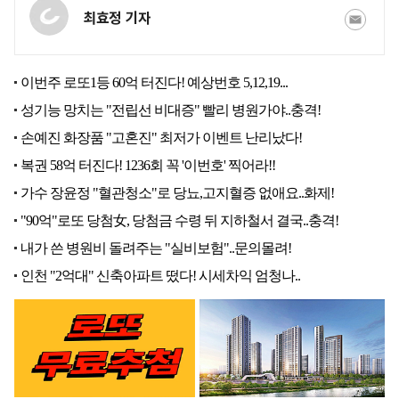
최효정 기자