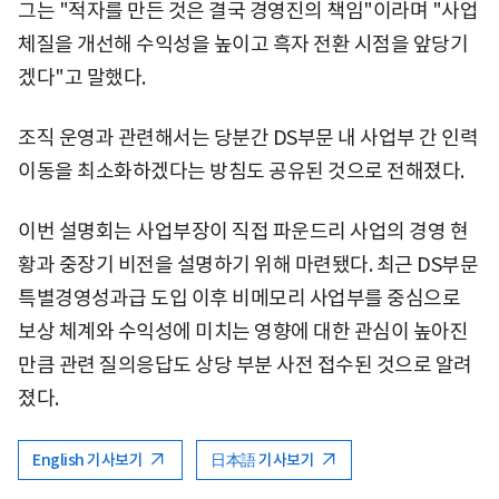
그는 "적자를 만든 것은 결국 경영진의 책임"이라며 "사업
체질을 개선해 수익성을 높이고 흑자 전환 시점을 앞당기
겠다"고 말했다.
조직 운영과 관련해서는 당분간 DS부문 내 사업부 간 인력
이동을 최소화하겠다는 방침도 공유된 것으로 전해졌다.
이번 설명회는 사업부장이 직접 파운드리 사업의 경영 현
황과 중장기 비전을 설명하기 위해 마련됐다. 최근 DS부문
특별경영성과급 도입 이후 비메모리 사업부를 중심으로
보상 체계와 수익성에 미치는 영향에 대한 관심이 높아진
만큼 관련 질의응답도 상당 부분 사전 접수된 것으로 알려
졌다.
English 기사보기
日本語 기사보기