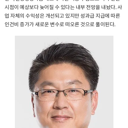
시점이 예상보다 늦어질 수 있다는 내부 전망을 내놨다. 사
업 자체의 수익성은 개선되고 있지만 성과급 지급에 따른
인건비 증가가 새로운 변수로 떠오른 것으로 풀이된다.