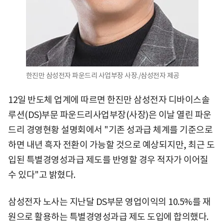
한진만 삼성전자 파운드리 사업부장 사장./삼성전자 제공
12일 반도체 업계에 따르면 한진만 삼성전자 디바이스솔
루션(DS)부문 파운드리사업부장(사장)은 이날 열린 파운
드리 경영현황 설명회에서 "기존 성과급 체계를 기준으로
하면 내년 흑자 전환이 가능할 것으로 예상되지만, 최근 도
입된 특별경영성과급 제도를 반영할 경우 적자가 이어질
수 있다"고 밝혔다.
삼성전자 노사는 지난달 DS부문 영업이익의 10.5%를 재
원으로 활용하는 특별경영성과급 제도 도입에 합의했다.