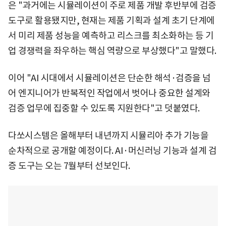
은 "과거에는 시뮬레이션이 주로 제품 개발 후반부에 검증
도구로 활용됐지만, 현재는 제품 기획과 설계 초기 단계에
서 미리 제품 성능을 예측하고 리스크를 최소화하는 등 기
업 경쟁력을 좌우하는 핵심 역량으로 부상했다"고 말했다.
이어 "AI 시대에서 시뮬레이션은 단순한 해석·검증을 넘
어 엔지니어가 반복적인 작업에서 벗어나 중요한 설계와
검증 업무에 집중할 수 있도록 지원한다"고 덧붙였다.
다쏘시스템은 올해부터 내년까지 시뮬리아 추가 기능을
순차적으로 공개할 예정이다. AI·머신러닝 기능과 설계 검
증 도구는 오는 7월부터 선보인다.