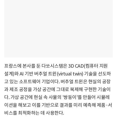
프랑스에 본사를 둔 다쏘시스템은 3D CAD(컴퓨터 지원
설계)와 AI 기반 버추얼 트윈(virtual twin) 기술을 선도하
고 있는 소프트웨어 기업이다. 버추얼 트윈은 현실의 공장
과 제조 공정을 가상 공간에 그대로 복제해 구현한 기술이
다. 가상 공간에 현실 속 사물의 '쌍둥이'를 만들어 시뮬레
이션을 해보고 이를 기반으로 결과를 미리 예측해 제품·서
비스를 최적화하는 데 사용한다.