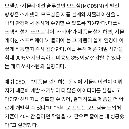
모델링·시뮬레이션 솔루션인 모드심(MODSIM)의 발전
방향을 소개했다. 모드심은 제품 설계와 시뮬레이션을 하
나의 환경에서 동시에 수행할 수 있도록 지원한다. 다쏘시
스템의 설계 소프트웨어 '카티아'가 제품을 설계하면, 시뮬
레이션 소프트웨어 '시뮬리아'는 그 제품이 실제 환경에 어
떻게 작동할지 즉시 검증한다. 이를 통해 제품 개발 시간을
최대 90%까지 단축하고 비용도 8% 이상 절감할 수 있다
는 게 다쏘시스템의 설명이다.
애쉬 CEO는 "제품을 설계하는 동시에 시뮬레이션이 이뤄
지기 때문에 개발 초기부터 더 많은 아이디어를 실험하고
다양한 선택지를 검토할 수 있어, 결과적으로 제품을 더 빠
르게 개발할 수 있다"며 "일례로 포드는 모드심을 도입해
기존에 40시간 걸리던 작업을 4시간으로 줄이는 데 성공했
다"고 설명했다.