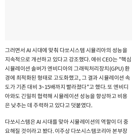
그러면서 AI 시대에 맞춰 다쏘시스템 시뮬리아의 성능을
지속적으로 개선하고 있다고 강조했다. 애쉬 CEO는 "핵심
시뮬레이션 솔버가 엔비디아의 그래픽처리장치(GPU) 환
경에 최적화된 형태로 고도화했고, 그 결과 시뮬레이션 속
도가 기존 대비 3~15배까지 빨라졌다"고 했다. 또 엔비디
아와도 긴밀히 협력해 시뮬레이션 성능을 향상하고 비용
은 낮추는 데 주력하고 있다고 덧붙였다.
다쏘시스템은 AI 시대를 맞아 시뮬레이션의 역할이 더 중
요해질 것이라고 봤다. 이주상 다쏘시스템코리아 본부장