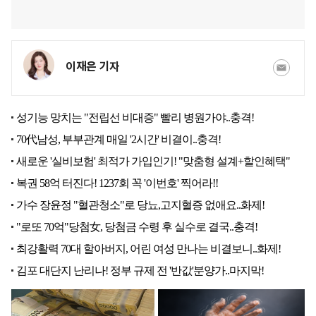
이재은 기자