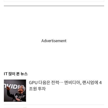
IT 많이 본 뉴스
GPU 다음은 전력… 엔비디아, 랜시엄에 4
조원 투자