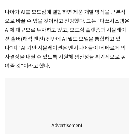
나아가 AI를 모드심에 결합하면 제품 개발 방식을 근본적
으로 바꿀 수 있을 것이라고 전망했다. 그는 "다쏘시스템은
AI에 대규모로 투자하고 있고, 모드심 플랫폼과 시뮬레이
션 솔버(해석 엔진) 전반에 AI 월드 모델을 통합하고 있
다"며 "AI 기반 시뮬레이션은 엔지니어들이 더 빠르게 의
사결정을 내릴 수 있도록 지원해 생산성을 획기적으로 높
여줄 것"이라고 했다.