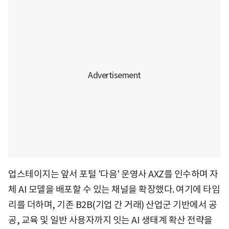
업스테이지는 앞서 포털 '다음' 운영사 AXZ를 인수하며 자
체 AI 모델을 배포할 수 있는 채널을 확장했다. 여기에 타임
리를 더하며, 기존 B2B(기업 간 거래) 산업군 기반에서 공
공, 교육 및 일반 사용자까지 잇는 AI 생태계 확산 전략을