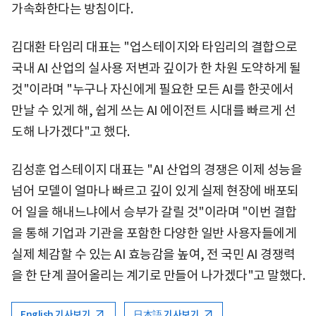
가속화한다는 방침이다.
김대환 타임리 대표는 "업스테이지와 타임리의 결합으로
국내 AI 산업의 실사용 저변과 깊이가 한 차원 도약하게 될
것"이라며 "누구나 자신에게 필요한 모든 AI를 한곳에서
만날 수 있게 해, 쉽게 쓰는 AI 에이전트 시대를 빠르게 선
도해 나가겠다"고 했다.
김성훈 업스테이지 대표는 "AI 산업의 경쟁은 이제 성능을
넘어 모델이 얼마나 빠르고 깊이 있게 실제 현장에 배포되
어 일을 해내느냐에서 승부가 갈릴 것"이라며 "이번 결합
을 통해 기업과 기관을 포함한 다양한 일반 사용자들에게
실제 체감할 수 있는 AI 효능감을 높여, 전 국민 AI 경쟁력
을 한 단계 끌어올리는 계기로 만들어 나가겠다"고 말했다.
English 기사보기
日本語 기사보기