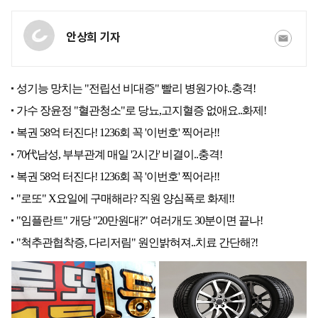
안상희 기자