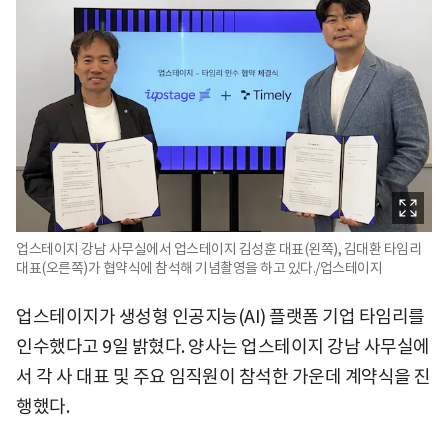
업스테이지 강남 사무실에서 업스테이지 김성훈 대표(왼쪽), 김대환 타임리
대표(오른쪽)가 협약식에 참석해 기념촬영을 하고 있다./업스테이지
업스테이지가 생성형 인공지능(AI) 플랫폼 기업 타임리를
인수했다고 9일 밝혔다. 양사는 업스테이지 강남 사무실에
서 각 사 대표 및 주요 임직원이 참석한 가운데 계약식을 진
행했다.