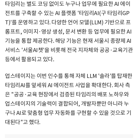
타임리는 별도 코딩 없이도 누구나 업무에 필요한 AI 에이
전트를 구축할 수 있는 AI 플랫폼 '타임리AI(구 타임리GP
T)'를 운영하고 있다. 다양한 언어 모델(LLM) 기반으로 프
롬프트, 이미지·영상 생성, 문서 변환 등 업무에 필요한 AI
기능을 통합 제공한다. 해당 기능은 현재 서울시 종량제 AI
서비스 '서울AI챗'을 비롯해 전국 지자체와 공공·교육기관
등에서 활용되고 있다.
업스테이지는 이번 인수를 통해 자체 LLM '솔라'를 탑재한
타임리AI를 앞세워 AI 에이전트 사업을 확대한다. 회사 측
은 "공공·교육 현장에서 검증된 타임리의 배포 노하우와
업스테이지의 기술력이 결합되어, 개발자뿐만 아니라 누
구나 AI로 맞춤형 업무 자동화를 구현할 수 있을 것으로 기
대된다"고 했다.