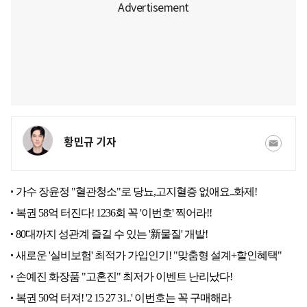
황민규 기자