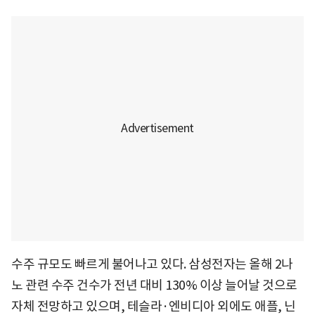
수주 규모도 빠르게 불어나고 있다. 삼성전자는 올해 2나
노 관련 수주 건수가 전년 대비 130% 이상 늘어날 것으로
자체 전망하고 있으며, 테슬라·엔비디아 외에도 애플, 닌