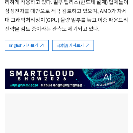
리하게 작용하고 있다. 일부 팹리스(반도체 설계) 업체들이
삼성전자를 대안으로 적극 검토하고 있으며, AMD가 차세
대 그래픽처리장치(GPU) 물량 일부를 놓고 이중 파운드리
전략을 검토 중이라는 관측도 제기되고 있다.
English 기사보기
日本語 기사보기