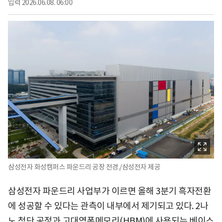
입력
2026.06.08. 06:00
삼성전자 화성캠퍼스 파운드리 공장 전경./삼성전자 제공
삼성전자 파운드리 사업부가 이르면 올해 3분기 흑자전환
에 성공할 수 있다는 관측이 내부에서 제기되고 있다. 2나
노 첨단 공정과 고대역폭메모리(HBM)에 사용되는 베이스