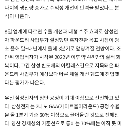
다이의 생산량 증가로 수익성 개선이 탄력을 받았다는 분
석이 나온다.
8일 업계에 따르면 수율 개선과 대형 수주 효과로 삼성전
자 파운드리 사업부가 설정했던 흑자전환 목표 시점이 당
초 올해 말~내년에서 올해 3분기로 앞당겨질 전망이다. 조
단위 영업적자가 시작된 2022년 이후 약 4년 만의 실적 회
복이다. 그간 삼성 반도체의 아킬레스건으로 지목돼온 파
운드리 사업부가 예상보다 빠른 체질 개선 궤도에 진입했
다는 평가가 나온다.
우선 삼성전자의 첨단 공정이 기대 이상으로 선전하고 있
다. 삼성전자는 2나노 GAA(게이트올어라운드) 공정 수율
을 올 1분기 기준 60% 이상으로 끌어올린 것으로 전해진
다. 양산 경제성의 기준선으로 통하는 70%에는 아직 못 미