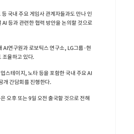
표 등 국내 주요 게임사 관계자들과도 만나 인
컬 AI 등과 관련한 협력 방안을 논의할 것으로
 AI연구원과 로보틱스 연구소, LG그룹·현
 조율하고 있다.
업스테이지, 노타 등을 포함한 국내 주요 AI
공개 간담회를 진행한다.
늦은 오후 또는 9일 오전 출국할 것으로 전해