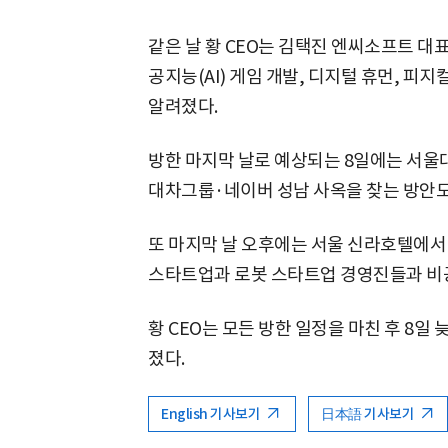
같은 날 황 CEO는 김택진 엔씨소프트 대
공지능(AI) 게임 개발, 디지털 휴먼, 피지
알려졌다.
방한 마지막 날로 예상되는 8일에는 서울대
대차그룹·네이버 성남 사옥을 찾는 방안도
또 마지막 날 오후에는 서울 신라호텔에서 
스타트업과 로봇 스타트업 경영진들과 비
황 CEO는 모든 방한 일정을 마친 후 8일 
졌다.
English 기사보기
日本語 기사보기