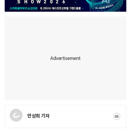
안상희 기자