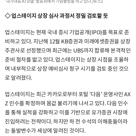
'국가대표 AI 모델' 발표회에서 기념촬영을 하고 있다./뉴스1
◇ 업스테이지 상장 심사 과정서 정밀 검토할 듯
업스테이지는 현재 국내 증시 기업공개(IPO)를 목표로 준
비하고 있다. 지난해 12월 KB증권과 미래에셋증권을 상장
주관사로 선정했으며 최근에는 UBS까지 합류해 본격적인
준비 절차를 밟고 있다. 업스테이지는 상장 시점을 조율하
며 내부적으로 상장 예비심사 청구 시기를 검토 중인 것으
로 알려졌다.
업스테이지는 최근 카카오로부터 포털 '다음' 운영사인 AX
Z 인수를 확정하며 몸값 불리기에 나서고 있다. 다음 인수
를 통해 실적을 강화하고 이를 기반으로 유가증권 시장에
진입하려는 전략이다. 하지만 하 전 수석의 이해충돌이라
는 돌발변수가 세상에 알려진 것이다.