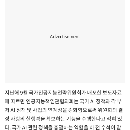
지난해 9월 국가인공지능전략위원회가 배포한 보도자료
에 따르면 인공지능책임관협의회는 국가 AI 정책과 각 부
처 AI 정책 및 사업의 연계성을 강화함으로써 위원회의 결
정 사항의 실행력을 확보하는 기능을 수행한다고 적혀 있
다. 국가 AI 관련 정책을 총괄하는 역할을 하 전 수석이 맡