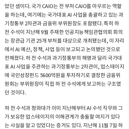
았던 셈이다. 국가 CAIO는 전 부처 CAIO를 아우르는 역할
을 하는데, 여기에는 국가대표 AI 사업을 총괄하고 있는 과
기정통부 2차관과 금융위 부위원장도 포함됐다. 특히 하
전 수석이 지난해 9월 주재한 인공지능책임관협의회 회의
는 장관급 기관 25개 부처를 대상으로 개최됐는데, 이 자리
에서 AI 예산, 정책, 사업 등이 보고되고 논의됐던 것으로
전해졌다. 하 전 수석과 과기정통부의 해명과 달리 국가대
표 AI 사업을 주관하는 과기정통부는 2차관이, 업스테이지
에 국민성장펀드 5600억원을 투자하기로 결정한 금융위
원회는 부위원장이 직접 하 전 수석에게 보고하는 구조였
던 것이다.
하 전 수석과 청와대가 이미 지난해부터 AI 수석 직무와 그
가 보유한 업스테이지의 이해관계가 충돌할 여지가 있다
는 사실을 알고 있었다는 증거도 있다. 지난해 11월 7일 하