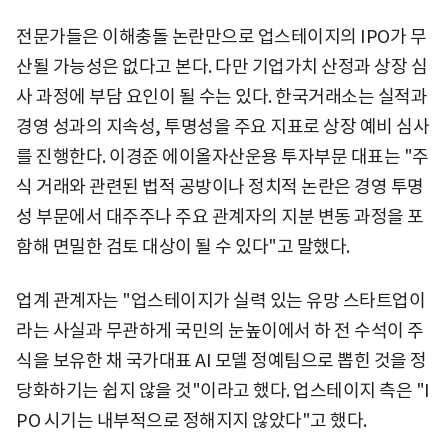
전문가들은 이해충돌 논란만으로 업스테이지의 IPO가 무
산될 가능성은 없다고 본다. 다만 기업가치 산정과 상장 심
사 과정에 부담 요인이 될 수는 있다. 한국거래소는 실적과
경영 성과의 지속성, 투명성을 주요 지표로 상장 예비 심사
를 진행한다. 이경준 에이올자산운용 투자부문 대표는 "주
식 거래와 관련된 법적 공방이나 정치적 논란은 경영 투명
성 부문에서 대주주나 주요 관계자의 지분 변동 과정을 포
함해 면밀한 검토 대상이 될 수 있다"고 말했다.
업계 관계자는 "업스테이지가 실력 있는 유망 스타트업이
라는 사실과 무관하게 국민의 눈높이에서 하 전 수석이 주
식을 보유한 채 국가대표 AI 모델 정예팀으로 뽑힌 것을 정
당화하기는 쉽지 않을 것"이라고 했다. 업스테이지 측은 "I
PO 시기는 내부적으로 정해지지 않았다"고 했다.