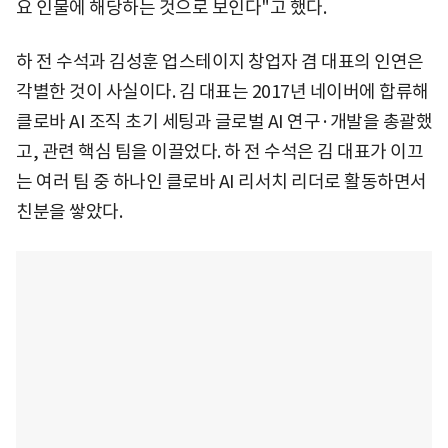
요 인물에 해당하는 것으로 보인다"고 했다.
하 전 수석과 김성훈 업스테이지 창업자 겸 대표의 인연은
각별한 것이 사실이다. 김 대표는 2017년 네이버에 합류해
클로바 AI 조직 초기 세팅과 글로벌 AI 연구·개발을 총괄했
고, 관련 핵심 팀을 이끌었다. 하 전 수석은 김 대표가 이끄
는 여러 팀 중 하나인 클로바 AI 리서치 리더로 활동하면서
친분을 쌓았다.