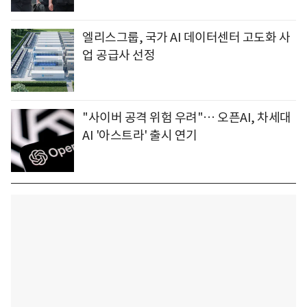
엘리스그룹, 국가 AI 데이터센터 고도화 사
업 공급사 선정
"사이버 공격 위험 우려"… 오픈AI, 차세대
AI '아스트라' 출시 연기