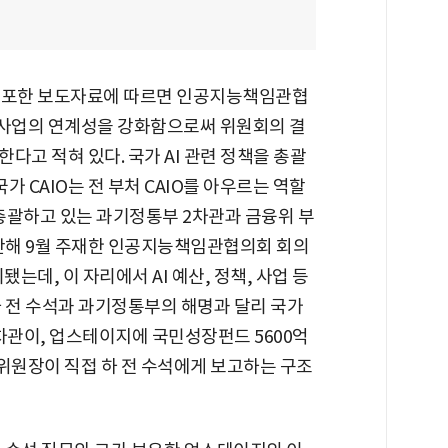
배포한 보도자료에 따르면 인공지능책임관협
 및 사업의 연계성을 강화함으로써 위원회의 결
다고 적혀 있다. 국가 AI 관련 정책을 총괄
가 CAIO는 전 부처 CAIO를 아우르는 역할
 총괄하고 있는 과기정통부 2차관과 금융위 부
지난해 9월 주재한 인공지능책임관협의회 회의
는데, 이 자리에서 AI 예산, 정책, 사업 등
하 전 수석과 과기정통부의 해명과 달리 국가
차관이, 업스테이지에 국민성장펀드 5600억
원장이 직접 하 전 수석에게 보고하는 구조