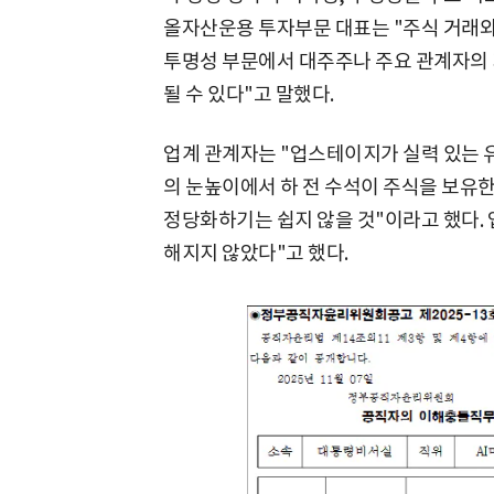
올자산운용 투자부문 대표는 "주식 거래와
투명성 부문에서 대주주나 주요 관계자의 
될 수 있다"고 말했다.
업계 관계자는 "업스테이지가 실력 있는
의 눈높이에서 하 전 수석이 주식을 보유한
정당화하기는 쉽지 않을 것"이라고 했다. 
해지지 않았다"고 했다.