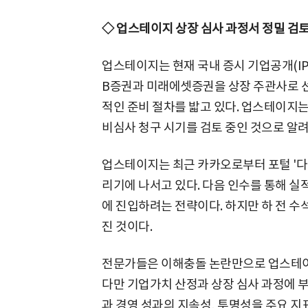
◇ 업스테이지 상장 심사 과정서 정밀 검토
업스테이지는 현재 국내 증시 기업공개(IPO
B증권과 미래에셋증권을 상장 주관사로 
적인 준비 절차를 밟고 있다. 업스테이지
비심사 청구 시기를 검토 중인 것으로 알려
업스테이지는 최근 카카오로부터 포털 '다음
리기에 나서고 있다. 다음 인수를 통해 
에 진입하려는 전략이다. 하지만 하 전 
진 것이다.
전문가들은 이해충돌 논란만으로 업스테이지
다만 기업가치 산정과 상장 심사 과정에 부
과 경영 성과의 지속성, 투명성을 주요 지