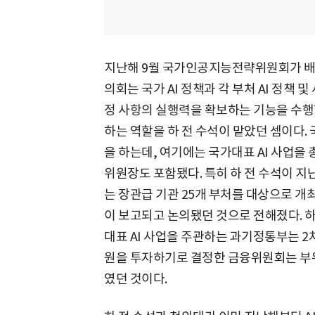
지난해 9월 국가인공지능전략위원회가 
의회는 국가 AI 정책과 각 부처 AI 정책
정 사항의 실행력을 확보하는 기능을 수행한
하는 역할을 하 전 수석이 맡았던 셈이다. 국
을 하는데, 여기에는 국가대표 AI 사업을
위원장도 포함됐다. 특히 하 전 수석이 
는 장관급 기관 25개 부처를 대상으로 개최됐
이 보고되고 논의됐던 것으로 전해졌다. 
대표 AI 사업을 주관하는 과기정통부는 2
원을 투자하기로 결정한 금융위원회는 부위
였던 것이다.