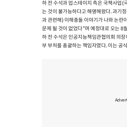
하 전 수석과 업스테이지 측은 국책사업(국
는 것이 불가능하다고 해명해왔다. 과기정통
과 관련해) 이해충돌 이야기가 나와 논란이
문제 될 것이 없었다"며 예정대로 오는 8
하 전 수석은 인공지능책임관협의회 의장이자 국가 
부 부처를 총괄하는 책임자였다. 이는 공