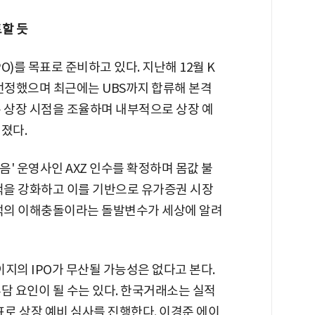
할 듯
)를 목표로 준비하고 있다. 지난해 12월 K
선정했으며 최근에는 UBS까지 합류해 본격
는 상장 시점을 조율하며 내부적으로 상장 예
졌다.
' 운영사인 AXZ 인수를 확정하며 몸값 불
실적을 강화하고 이를 기반으로 유가증권 시장
수석의 이해충돌이라는 돌발변수가 세상에 알려
의 IPO가 무산될 가능성은 없다고 본다.
담 요인이 될 수는 있다. 한국거래소는 실적
표로 상장 예비 심사를 진행한다. 이경준 에이