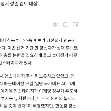
과정서 정밀 검토 대상
에서 한동훈 무소속 후보가 당선되자 인공지
태다. 이번 선거 기간 한 당선자가 상대 후보였
이해충돌 논란을 집요하게 물고 늘어졌기 때문
 업스테이지가 있다.
당시 업스테이지 주식을 보유하고 있었고, 업
 파운데이션 모델(일명 국가대표 AI)' 5개
 여기에 업스테이지가 이재명 정부가 주도하
 투자를 유치했는데, 이 역시 논란의 불씨로
제 될 것이 없다"며 해명했지만, 한동훈 당선