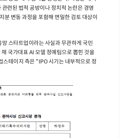
 관련된 법적 공방이나 정치적 논란은 경영
지분 변동 과정을 포함해 면밀한 검토 대상이
 유망 스타트업이라는 사실과 무관하게 국민
 채 국가대표 AI 모델 정예팀으로 뽑힌 것을
업스테이지 측은 "IPO 시기는 내부적으로 정