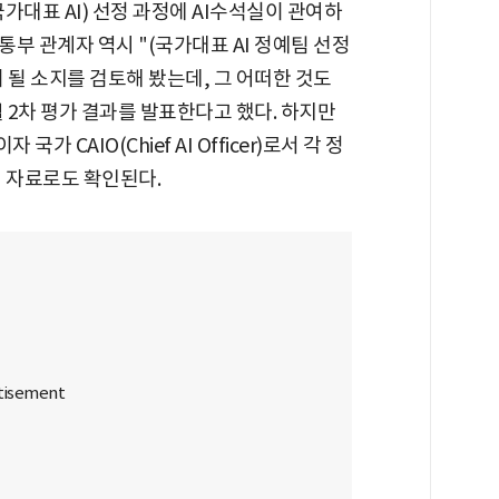
가대표 AI) 선정 과정에 AI수석실이 관여하
부 관계자 역시 "(국가대표 AI 정예팀 선정
 될 소지를 검토해 봤는데, 그 어떠한 것도
월 2차 평가 결과를 발표한다고 했다. 하지만
CAIO(Chief AI Officer)로서 각 정
식 자료로도 확인된다.