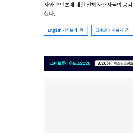
자와 콘텐츠에 대한 전체 사용자들의 공
했다.
English 기사보기
日本語 기사보기