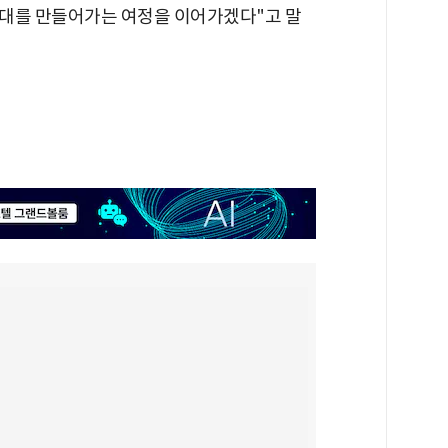
감대를 만들어가는 여정을 이어가겠다"고 말