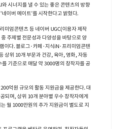
I와 시너지를 낼 수 있는 좋은 콘텐츠의 방향
 '네이버 메이트'를 시작한다고 밝혔다.
리미엄콘텐츠 등 네이버 UGC(이용자 제작
 중 주제별 전문성과 다양성을 바탕으로 양
램이다. 블로그·카페·지식iN·프리미엄콘텐
 상위 10개 부문과 건강, 육아, 영화, 자동
 수를 기준으로 매달 약 3000명의 창작자를 공
200억원 규모의 활동 지원금을 제공한다. 대
공되며, 상위 10개 분야별 우수 창작자에게
게는 월 1000만원의 추가 지원금이 별도로 지