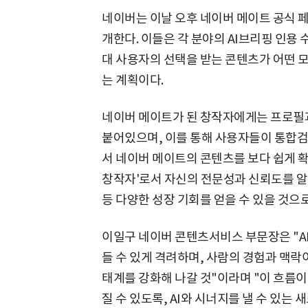
네이버는 이날 오후 네이버 메이트 공식 페
개한다. 이들은 각 분야의 AI브리핑 인용 
대 사용자의 선택을 받는 콘텐츠가 어떤 
는 계획이다.
네이버 메이트가 된 창작자에게는 프로필과
붙어있으며, 이를 통해 사용자들이 통합검색
서 네이버 메이트의 콘텐츠를 보다 쉽게 확
창작자'로서 자신의 전문성과 신뢰도를 알리
등 다양한 성장 기회를 얻을 수 있을 것으
이일구 네이버 콘텐츠서비스 부문장은 "A
들 수 있게 격려하며, 사람의 경험과 맥락
태계를 강화해 나갈 것"이라며 "이 흐름이
질 수 있도록, AI와 시너지를 낼 수 있는