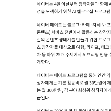
네이버는 4일 이날부터 창작자들과 함께 A
성을 모색하기 위한 AI 펠로우십 프로그램
네이버 메이트는 블로그·카페·지식iN·프
콘텐츠) 서비스 전반에서 활동하는 창작자
질의 콘텐츠 생태계를 만들기 위한 프로그
츠 창작자를 대상으로 여행, 라이프, 테크 등
차 등 하위 25개 주제에서 AI브리핑 인용
개한다.
네이버는 메이트 프로그램을 통해 연간 약 
상자에게는 기본 활동비로 월 30만원이 제
는 월 300만원, 각 분야 최상위 창작자에
급된다.