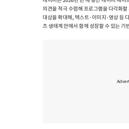
네이버는 2026년 한 해 동안 네이버 메
의견을 적극 수렴해 프로그램을 다각화할 
대상을 확대해, 텍스트·이미지·영상 등 다
츠 생태계 안에서 함께 성장할 수 있는 기