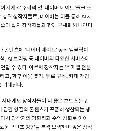
이지에 각 주제의 첫 '네이버 메이트'들을 소
수 상위 창작자들로, 네이버는 이를 통해 AI 시
모습이 될지 창작자들과 함께 구체화해 나간다
 콘텐츠에 '네이버 메이트' 공식 앰블럼이
, AI 브리핑 등 네이버의 다양한 서비스에
인할 수 있다. 이로써 창작자는 '주제별 전문
고, 향후 이웃 맺기, 유료 구독, 카페 가입
로 기대된다.
I 시대에도 창작자들이 더 좋은 콘텐츠를 만
이 담긴 양질의 콘텐츠가 꾸준히 생산되는 생
 다시 창작자의 영향력과 수익 강화로 이어
 새로운 콘텐츠 방향을 본격 모색하며 좋은 창작