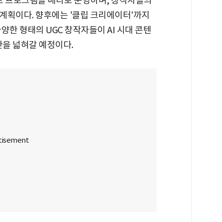
이트 프로그램을 베타로 운영하며, 창작자들의
계획이다. 향후에는 '클립 크리에이터'까지
양한 형태의 UGC 창작자들이 AI 시대 콘텐
반을 넓혀갈 예정이다.