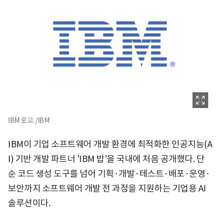
IBM 로고. /IBM
IBM이 기업 소프트웨어 개발 환경에 최적화한 인공지능(A
I) 기반 개발 파트너 'IBM 밥'을 국내에 처음 공개했다. 단
순 코드 생성 도구를 넘어 기획·개발·테스트·배포·운영·
보안까지 소프트웨어 개발 전 과정을 지원하는 기업용 AI
솔루션이다.