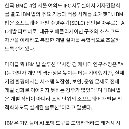
한국IBM은 4일 서울 여의도 IFC 사무실에서 기자간담회
를 열고 IBM 밥의 주요 기능과 적용 사례를 소개했다. IBM
밥은 소프트웨어 개발 수명주기(SDLC) 전반을 아우르는 A
I 개발 파트너로, 대규모 애플리케이션 구조와 소스 코드
자산을 이해하고 복잡한 개발 절차를 통합적으로 조율하
도록 설계됐다.
마이클 쿽 IBM 밥 솔루션 부사장 겸 캐나다 연구소장은 "A
I는 개발자 개인의 생산성을 높이는 데는 기여했지만, 실제
기업 환경에서는 시스템 복잡성, 보안, 운영 문제로 전체
개발 성과로 이어지지 못하는 경우가 많았다"며 "IBM 밥
은 개별 작업이 아니라 조직 단위의 소프트웨어 개발을 최
적화하도록 설계된 솔루션"이라고 말했다.
IBM은 기업들이 AI 코딩 도구를 도입하더라도 레거시 시