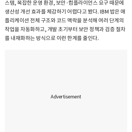
스템, 복잡한 운영 환경, 보안·컴플라이언스 요구 때문에
생산성 개선 효과를 체감하기 어렵다고 봤다. IBM 밥은 애
플리케이션 전체 구조와 코드 맥락을 분석해 여러 단계의
작업을 자동화하고, 개발 초기부터 보안 정책과 검증 절차
를 내재화하는 방식으로 이런 한계를 줄인다.