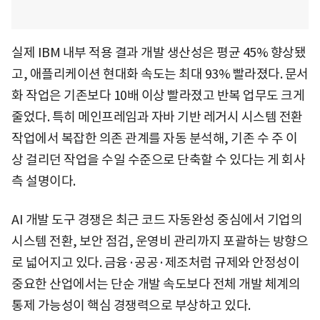
실제 IBM 내부 적용 결과 개발 생산성은 평균 45% 향상됐
고, 애플리케이션 현대화 속도는 최대 93% 빨라졌다. 문서
화 작업은 기존보다 10배 이상 빨라졌고 반복 업무도 크게
줄었다. 특히 메인프레임과 자바 기반 레거시 시스템 전환
작업에서 복잡한 의존 관계를 자동 분석해, 기존 수 주 이
상 걸리던 작업을 수일 수준으로 단축할 수 있다는 게 회사
측 설명이다.
AI 개발 도구 경쟁은 최근 코드 자동완성 중심에서 기업의
시스템 전환, 보안 점검, 운영비 관리까지 포괄하는 방향으
로 넓어지고 있다. 금융·공공·제조처럼 규제와 안정성이
중요한 산업에서는 단순 개발 속도보다 전체 개발 체계의
통제 가능성이 핵심 경쟁력으로 부상하고 있다.