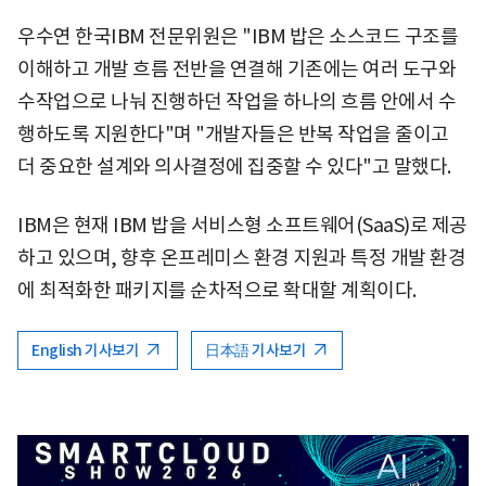
우수연 한국IBM 전문위원은 "IBM 밥은 소스코드 구조를
이해하고 개발 흐름 전반을 연결해 기존에는 여러 도구와
수작업으로 나눠 진행하던 작업을 하나의 흐름 안에서 수
행하도록 지원한다"며 "개발자들은 반복 작업을 줄이고
더 중요한 설계와 의사결정에 집중할 수 있다"고 말했다.
IBM은 현재 IBM 밥을 서비스형 소프트웨어(SaaS)로 제공
하고 있으며, 향후 온프레미스 환경 지원과 특정 개발 환경
에 최적화한 패키지를 순차적으로 확대할 계획이다.
English 기사보기
日本語 기사보기