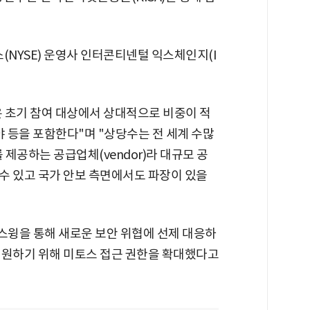
(NYSE) 운영사 인터콘티넨털 익스체인지(I
 초기 참여 대상에서 상대적으로 비중이 적
분야 등을 포함한다"며 "상당수는 전 세계 수많
제공하는 공급업체(vendor)라 대규모 공
 수 있고 국가 안보 측면에서도 파장이 있을
윙을 통해 새로운 보안 위협에 선제 대응하
지원하기 위해 미토스 접근 권한을 확대했다고