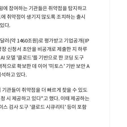
윙에 참여하는 기관들은 취약점을 탐지하고
초에 취약점이 생기지 않도록 조치하는 출시
 있다.
달러(약 1460조원)로 평가받고 기업공개(IP
 상장 신청서 초안을 비공개로 제출한 지 하루
I 모델 '클로드'를 기반으로 한 코딩 도구
적으로 확보한 데 이어 '미토스' 기반 보안 A
해석하고 있다.
 기관들이 취약점을 더 빠르게 찾을 수 있도
청 시 제공하고 있다"고 했다. 이때 제공하는
스 검사 도구 '클로드 시큐리티' 등이 포함