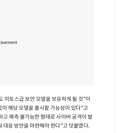
들도 미토스급 보안 모델을 보유하게 될 것"이
없이 해당 모델을 출시할 가능성이 있다"고
하고 예측 불가능한 형태로 사이버 공격이 발
춰 대응 방안을 마련해야 한다"고 덧붙였다.