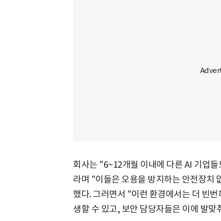
회사는 "6~12개월 이내에 다른 AI 기업
라며 "이들은 오용을 방지하는 안전장치 
했다. 그러면서 "이런 환경에서는 더 빈번
생할 수 있고, 보안 담당자들은 이에 발맞