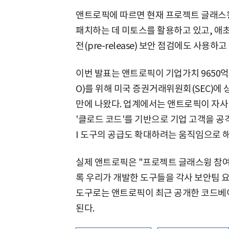
앤트로픽에 따르면 현재 프로젝트 글래스
패치하는 데 미토스를 활용하고 있고, 애
전(pre-release) 보안 점검에도 사용하고
이번 발표는 앤트로픽이 기업가치 9650억
O)를 위해 미국 증권거래위원회(SEC)에
만에 나왔다. 업계에서는 앤트로픽이 자사 A
'클로드 코드'를 기반으로 기업 고객을 공격
I 도구의 공급도 확대하려는 움직임으로 
실제 앤트로픽은 "프로젝트 글래스윙 참여
록 우리가 개발한 도구들을 각사 보안팀 요
도구로는 앤트로픽이 최근 공개한 코드베이
된다.