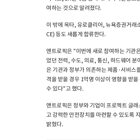
여하는 것으로 알려졌다.
이 밖에 옥타, 유로클리어, 뉴욕증권거래소
CE) 등도 새롭게 합류한다.
앤트로픽은 "이번에 새로 참여하는 기관은
었던 전력, 수도, 의료, 통신, 하드웨어 
은 기관과 정부가 의존하는 제품·서비스를 
격을 받을 경우 1억명 이상이 영향을 받을
수 있다"고 했다.
앤트로픽은 정부와 기업이 프로젝트 글래스
고 강력한 안전장치를 마련할 수 있도록 
밝혔다.