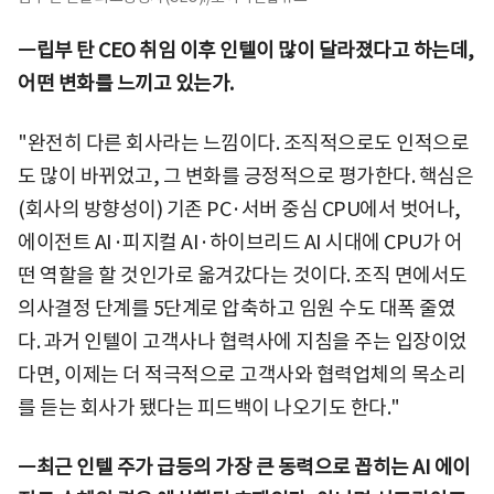
ㅡ립부 탄 CEO 취임 이후 인텔이 많이 달라졌다고 하는데,
어떤 변화를 느끼고 있는가.
"완전히 다른 회사라는 느낌이다. 조직적으로도 인적으로
도 많이 바뀌었고, 그 변화를 긍정적으로 평가한다. 핵심은
(회사의 방향성이) 기존 PC·서버 중심 CPU에서 벗어나,
에이전트 AI·피지컬 AI·하이브리드 AI 시대에 CPU가 어
떤 역할을 할 것인가로 옮겨갔다는 것이다. 조직 면에서도
의사결정 단계를 5단계로 압축하고 임원 수도 대폭 줄였
다. 과거 인텔이 고객사나 협력사에 지침을 주는 입장이었
다면, 이제는 더 적극적으로 고객사와 협력업체의 목소리
를 듣는 회사가 됐다는 피드백이 나오기도 한다."
ㅡ최근 인텔 주가 급등의 가장 큰 동력으로 꼽히는 AI 에이