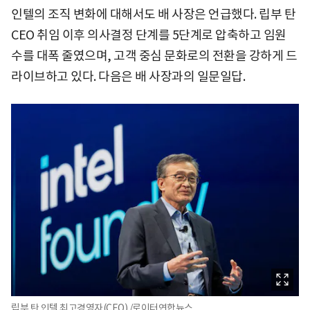
인텔의 조직 변화에 대해서도 배 사장은 언급했다. 립부 탄
CEO 취임 이후 의사결정 단계를 5단계로 압축하고 임원
수를 대폭 줄였으며, 고객 중심 문화로의 전환을 강하게 드
라이브하고 있다. 다음은 배 사장과의 일문일답.
립부 탄 인텔 최고경영자(CEO)./로이터연합뉴스