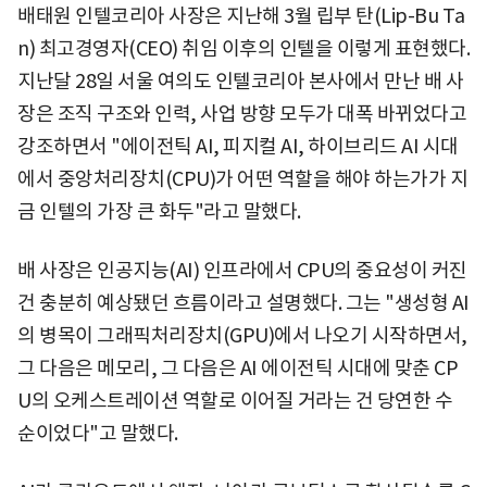
배태원 인텔코리아 사장은 지난해 3월 립부 탄(Lip-Bu Ta
n) 최고경영자(CEO) 취임 이후의 인텔을 이렇게 표현했다.
지난달 28일 서울 여의도 인텔코리아 본사에서 만난 배 사
장은 조직 구조와 인력, 사업 방향 모두가 대폭 바뀌었다고
강조하면서 "에이전틱 AI, 피지컬 AI, 하이브리드 AI 시대
에서 중앙처리장치(CPU)가 어떤 역할을 해야 하는가가 지
금 인텔의 가장 큰 화두"라고 말했다.
배 사장은 인공지능(AI) 인프라에서 CPU의 중요성이 커진
건 충분히 예상됐던 흐름이라고 설명했다. 그는 "생성형 AI
의 병목이 그래픽처리장치(GPU)에서 나오기 시작하면서,
그 다음은 메모리, 그 다음은 AI 에이전틱 시대에 맞춘 CP
U의 오케스트레이션 역할로 이어질 거라는 건 당연한 수
순이었다"고 말했다.