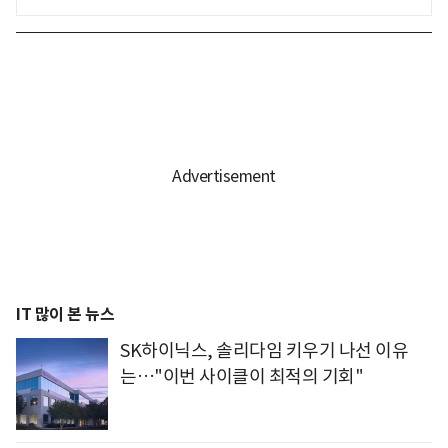
IT 많이 본 뉴스
SK하이닉스, 솔리다임 키우기 나선 이유
는…"이번 사이클이 최적의 기회"