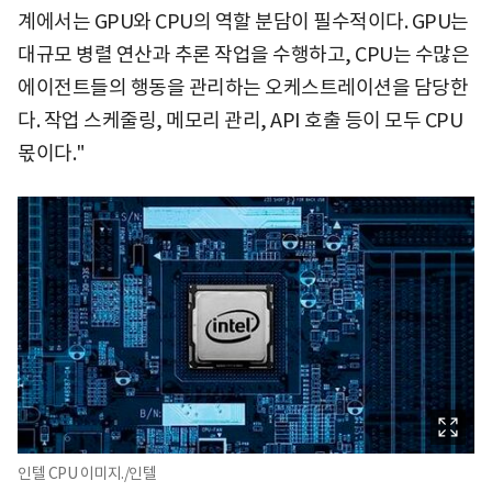
계에서는 GPU와 CPU의 역할 분담이 필수적이다. GPU는
대규모 병렬 연산과 추론 작업을 수행하고, CPU는 수많은
에이전트들의 행동을 관리하는 오케스트레이션을 담당한
다. 작업 스케줄링, 메모리 관리, API 호출 등이 모두 CPU
몫이다."
인텔 CPU 이미지./인텔