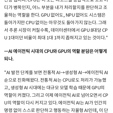
디가 병목인지, 어느 부분을 내가 처리할지를 판단하고 조
율하는 역할을 한다. GPU 없어도, NPU 없어도 시스템은
돌아가지만 CPU 없이는 아무것도 돌아가지 않는다. 그래
서 추론 시장이 커질수록, 데이터센터에서 GPU 8대당 CP
U 1대이던 비율이 최대 1대 1까지 좁혀지고 있는 것이다."
ㅡAI 에이전틱 시대의 CPU와 GPU의 역할 분담은 어떻게
되나.
"AI 발전 단계를 보면 전통적 AI→생성형 AI→에이전틱 AI
순으로 진화해왔다. 전통적 AI는 CPU로도 처리가 가능했
고, 생성형 AI 시대에는 대규모 모델 학습 때문에 GPU의
역할이 커졌다. 그리고 이제 에이전틱 AI로 넘어오면서 CP
U의 역할이 다시 커지고 있다. 에이전틱 AI는 AI가 인간의
명령 없이 스스로 판단하고 행동하는 자율형 AI인데, 이 단