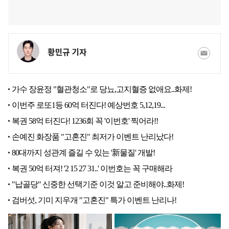
황민규 기자