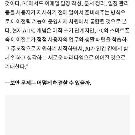
것이다. PC에서도 이메일 답장 작성, 문서 정리, 일정 관리
등을 사용자가 지시하기 전에 알아서 준비해주는 방식으
로 에이전틱 기능이 운영체제 차원에서 통합될 것으로 본
다. 현재 AI PC 개념은 아직 초기 단계지만, PC와 스마트폰
속 에이전트가 점점 사용자의 업무와 생활 패턴을 학습하
고 주도적으로 지원하기 시작하면서, AI가 인간 곁에서 함
께 일하고 생각하는 새로운 패러다임으로 이어질 것으로
기대한다."
ㅡ보안 문제는 어떻게 해결할 수 있을까.