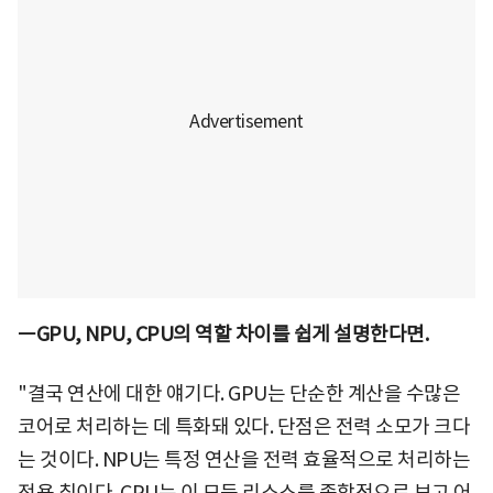
ㅡGPU, NPU, CPU의 역할 차이를 쉽게 설명한다면.
"결국 연산에 대한 얘기다. GPU는 단순한 계산을 수많은
코어로 처리하는 데 특화돼 있다. 단점은 전력 소모가 크다
는 것이다. NPU는 특정 연산을 전력 효율적으로 처리하는
전용 칩이다. CPU는 이 모든 리소스를 종합적으로 보고 어