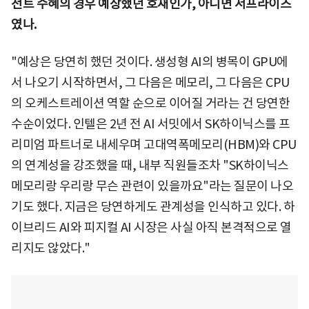
전트 수혜의 경우 예상했던 호재인가, 아니면 서프라이즈
였나.
"예상은 당연히 했던 것이다. 생성형 AI의 병목이 GPU에
서 나오기 시작하면서, 그 다음은 메모리, 그 다음은 CPU
의 오케스트레이션 역할 순으로 이어질 거라는 건 당연한
수순이었다. 인텔은 2년 전 AI 서밋에서 SK하이닉스를 프
리미엄 파트너로 내세우며 고대역폭메모리(HBM)와 CPU
의 연계성을 강조했을 때, 내부 직원들조차 "SK하이닉스
메모리랑 우리랑 무슨 관련이 있을까요"라는 질문이 나오
기도 했다. 지금은 당연하게도 관계성을 인식하고 있다. 하
이브리드 AI와 피지컬 AI 시장은 사실 아직 본격적으로 열
리지도 않았다."