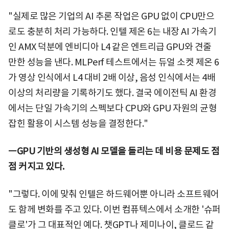
"실제로 많은 기업의 AI 추론 작업은 GPU 없이 CPU만으
로도 충분히 처리 가능하다. 인텔 제온 6는 내장 AI 가속기
인 AMX 덕분에 엔비디아 L4 같은 엔트리급 GPU와 견줄
만한 성능을 낸다. MLPerf 테스트에서는 듀얼 소켓 제온 6
가 영상 인식에서 L4 대비 2배 이상, 음성 인식에서는 4배
이상의 처리량을 기록하기도 했다. 결국 에이전틱 AI 환경
에서는 단일 가속기의 스펙보다 CPU와 GPU 자원의 균형
잡힌 활용이 시스템 성능을 결정한다."
ㅡGPU 기반의 생성형 AI 모델을 돌리는 데 비용 문제도 점
점 커지고 있다.
"그렇다. 이에 맞춰 인텔은 하드웨어뿐 아니라 소프트웨어
도 함께 변화를 주고 있다. 이번 컴퓨텍스에서 소개한 '슈퍼
클로'가 그 대표적인 예다. 챗GPT나 제미나이, 클로드 같