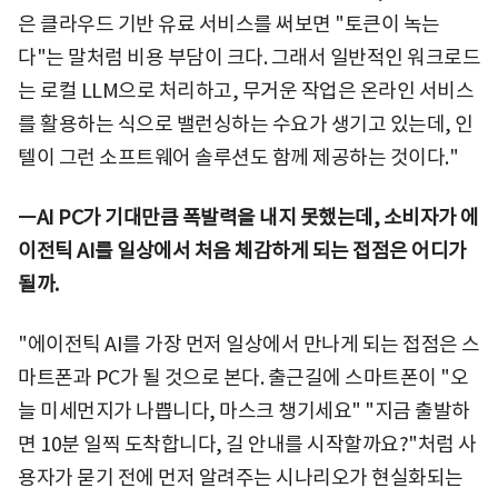
은 클라우드 기반 유료 서비스를 써보면 "토큰이 녹는
다"는 말처럼 비용 부담이 크다. 그래서 일반적인 워크로드
는 로컬 LLM으로 처리하고, 무거운 작업은 온라인 서비스
를 활용하는 식으로 밸런싱하는 수요가 생기고 있는데, 인
텔이 그런 소프트웨어 솔루션도 함께 제공하는 것이다."
ㅡAI PC가 기대만큼 폭발력을 내지 못했는데, 소비자가 에
이전틱 AI를 일상에서 처음 체감하게 되는 접점은 어디가
될까.
"에이전틱 AI를 가장 먼저 일상에서 만나게 되는 접점은 스
마트폰과 PC가 될 것으로 본다. 출근길에 스마트폰이 "오
늘 미세먼지가 나쁩니다, 마스크 챙기세요" "지금 출발하
면 10분 일찍 도착합니다, 길 안내를 시작할까요?"처럼 사
용자가 묻기 전에 먼저 알려주는 시나리오가 현실화되는