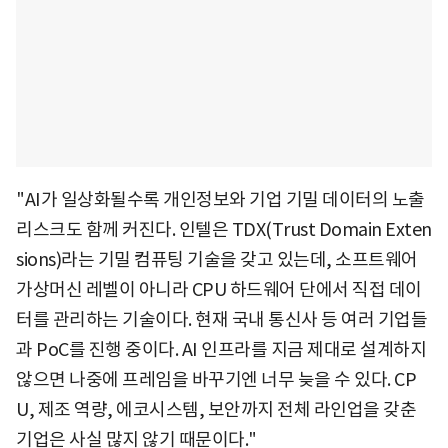
"AI가 일상화될수록 개인정보와 기업 기밀 데이터의 노출
리스크도 함께 커진다. 인텔은 TDX(Trust Domain Exten
sions)라는 기밀 컴퓨팅 기술을 갖고 있는데, 소프트웨어
가상머신 레벨이 아니라 CPU 하드웨어 단에서 직접 데이
터를 관리하는 기술이다. 현재 국내 통신사 등 여러 기업들
과 PoC를 진행 중이다. AI 인프라를 지금 제대로 설계하지
않으면 나중에 프레임을 바꾸기엔 너무 늦을 수 있다. CP
U, 제조 역량, 에코시스템, 보안까지 전체 라인업을 갖춘
기업은 사실 많지 않기 때문이다."